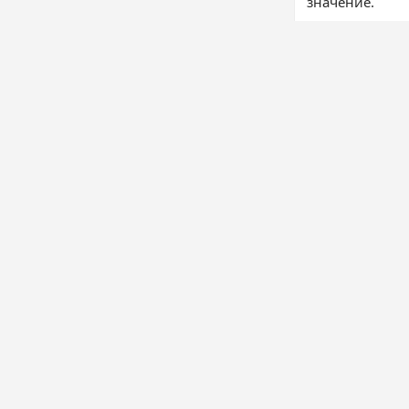
значение.