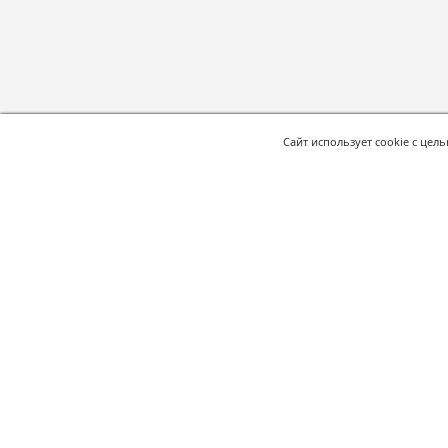
Сайт использует cookie с цел