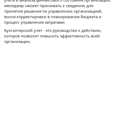
учета и анализа финансового состояния организации,
менеджер сможет принимать к сведению для
принятия решения по управлению организацией,
внося корректировки в планирование бюджета и
процесс управления затратами.
Бухгалтерский учет - это руководство к действию,
которое позволит повысить эффективность всей
организации.