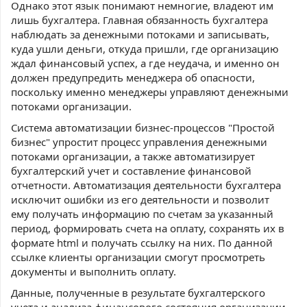
Однако этот язык понимают немногие, владеют им
лишь бухгалтера. Главная обязанность бухгалтера
наблюдать за денежными потоками и записывать,
куда ушли деньги, откуда пришли, где организацию
ждал финансовый успех, а где неудача, и именно он
должен предупредить менеджера об опасности,
поскольку именно менеджеры управляют денежными
потоками организации.
Система автоматизации бизнес-процессов "Простой
бизнес" упростит процесс управления денежными
потоками организации, а также автоматизирует
бухгалтерский учет и составление финансовой
отчетности. Автоматизация деятельности бухгалтера
исключит ошибки из его деятельности и позволит
ему получать информацию по счетам за указанный
период, формировать счета на оплату, сохранять их в
формате html и получать ссылку на них. По данной
ссылке клиенты организации смогут просмотреть
документы и выполнить оплату.
Данные, полученные в результате бухгалтерского