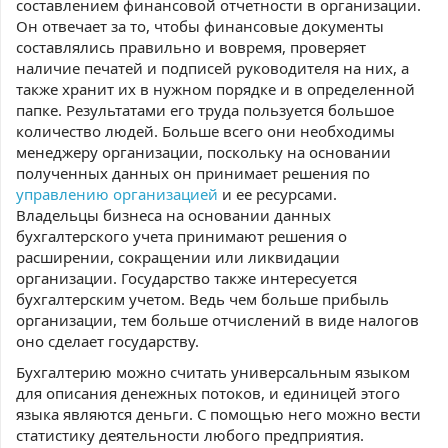
составлением финансовой отчетности в организации.
Он отвечает за то, чтобы финансовые документы
составлялись правильно и вовремя, проверяет
наличие печатей и подписей руководителя на них, а
также хранит их в нужном порядке и в определенной
папке. Результатами его труда пользуется большое
количество людей. Больше всего они необходимы
менеджеру организации, поскольку на основании
полученных данных он принимает решения по
управлению организацией
и ее ресурсами.
Владельцы бизнеса на основании данных
бухгалтерского учета принимают решения о
расширении, сокращении или ликвидации
организации. Государство также интересуется
бухгалтерским учетом. Ведь чем больше прибыль
организации, тем больше отчислений в виде налогов
оно сделает государству.
Бухгалтерию можно считать универсальным языком
для описания денежных потоков, и единицей этого
языка являются деньги. С помощью него можно вести
статистику деятельности любого предприятия.