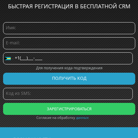
БЫСТРАЯ РЕГИСТРАЦИЯ В БЕСПЛАТНОЙ CRM
Для получения кода подтверждения
Согласие на обработку
данных