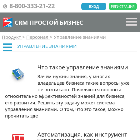
8-800-333-21-22
ВХОД
РЕГИСТРАЦИЯ
CRM ПРОСТОЙ БИЗНЕС
Продукт
>
Персонал
>
Управление знаниями
УПРАВЛЕНИЕ ЗНАНИЯМИ
Что такое управление знаниями
Зачем нужны знания, у многих
владельцев бизнеса такие вопросы уже
не возникают. Появляются вопросы
относительно эффективностей знаний для бизнеса,
его развития. Решить эту задачу может система
управления знаниями. О том, что это такое, можно
прочитать зде
Автоматизация, как инструмент