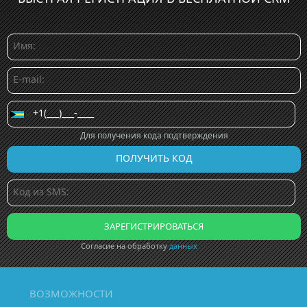
Для получения кода подтверждения
Согласие на обработку
данных
ВОЗМОЖНОСТИ