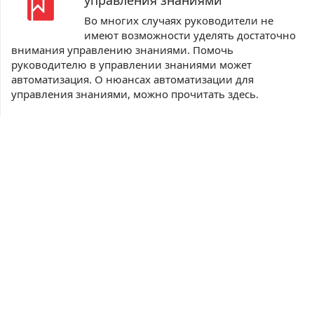
управления знаниями
Во многих случаях руководители не
имеют возможности уделять достаточно
внимания управлению знаниями. Помочь
руководителю в управлении знаниями может
автоматизация. О нюансах автоматизации для
управления знаниями, можно прочитать здесь.