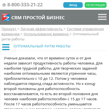
8-800-333-21-22
ВХОД
РЕГИСТРАЦИЯ
CRM ПРОСТОЙ БИЗНЕС
Продукт
>
Личная эффективность
>
Система управления
временем
>
Использование времени
>
Оптимальный
ритм работы
ОПТИМАЛЬНЫЙ РИТМ РАБОТЫ
Ученые доказали, что от времени суток и от дня
недели зависит продуктивность работы человека. Для
наиболее трудной работы, для творческих заданий
наиболее оптимальными являются утренние часы,
приблизительно с 10 до 12. Потом у человека
наблюдается период спада активности. Но к концу
второй половины дня работоспособность
восстанавливается, то есть во второй половине дня
человек наиболее работоспособен с 15 до 17 часов.
После 17 часов работоспособность уменьшается