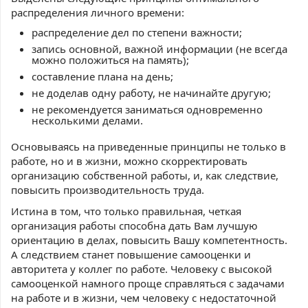
распределения личного времени:
распределение дел по степени важности;
запись основной, важной информации (не всегда
можно положиться на память);
составление плана на день;
не доделав одну работу, не начинайте другую;
не рекомендуется заниматься одновременно
несколькими делами.
Основываясь на приведенные принципы не только в
работе, но и в жизни, можно скорректировать
организацию собственной работы, и, как следствие,
повысить производительность труда.
Истина в том, что только правильная, четкая
организация работы способна дать Вам лучшую
ориентацию в делах, повысить Вашу компетентность.
А следствием станет повышение самооценки и
авторитета у коллег по работе. Человеку с высокой
самооценкой намного проще справляться с задачами
на работе и в жизни, чем человеку с недостаточной