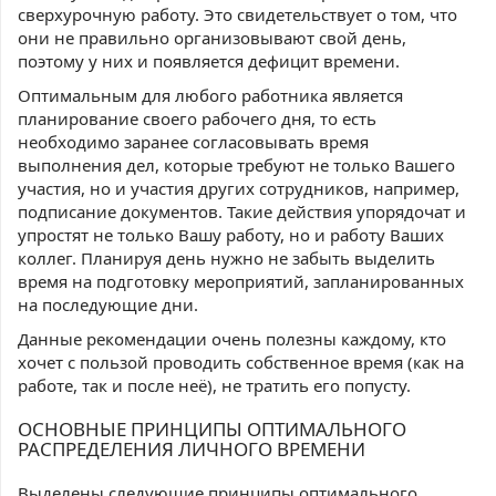
сверхурочную работу. Это свидетельствует о том, что
они не правильно организовывают свой день,
поэтому у них и появляется дефицит времени.
Оптимальным для любого работника является
планирование своего рабочего дня, то есть
необходимо заранее согласовывать время
выполнения дел, которые требуют не только Вашего
участия, но и участия других сотрудников, например,
подписание документов. Такие действия упорядочат и
упростят не только Вашу работу, но и работу Ваших
коллег. Планируя день нужно не забыть выделить
время на подготовку мероприятий, запланированных
на последующие дни.
Данные рекомендации очень полезны каждому, кто
хочет с пользой проводить собственное время (как на
работе, так и после неё), не тратить его попусту.
ОСНОВНЫЕ ПРИНЦИПЫ ОПТИМАЛЬНОГО
РАСПРЕДЕЛЕНИЯ ЛИЧНОГО ВРЕМЕНИ
Выделены следующие принципы оптимального