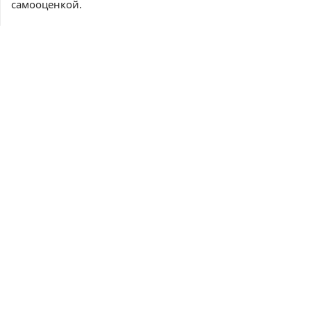
самооценкой.