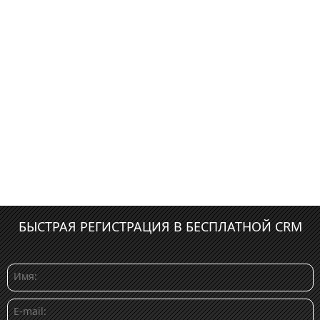
БЫСТРАЯ РЕГИСТРАЦИЯ В БЕСПЛАТНОЙ CRM