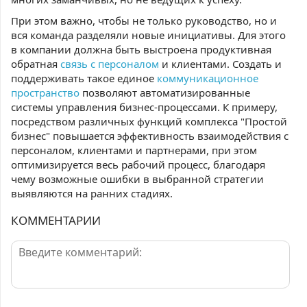
При этом важно, чтобы не только руководство, но и
вся команда разделяли новые инициативы. Для этого
в компании должна быть выстроена продуктивная
обратная
связь с персоналом
и клиентами. Создать и
поддерживать такое единое
коммуникационное
пространство
позволяют автоматизированные
системы управления бизнес-процессами. К примеру,
посредством различных функций комплекса "Простой
бизнес" повышается эффективность взаимодействия с
персоналом, клиентами и партнерами, при этом
оптимизируется весь рабочий процесс, благодаря
чему возможные ошибки в выбранной стратегии
выявляются на ранних стадиях.
КОММЕНТАРИИ