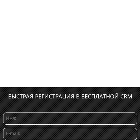
БЫСТРАЯ РЕГИСТРАЦИЯ В БЕСПЛАТНОЙ CRM