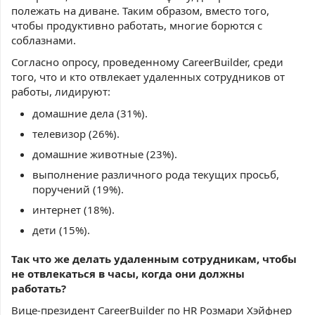
полежать на диване. Таким образом, вместо того,
чтобы продуктивно работать, многие борются с
соблазнами.
Согласно опросу, проведенному CareerBuilder, среди
того, что и кто отвлекает удаленных сотрудников от
работы, лидируют:
домашние дела (31%).
телевизор (26%).
домашние животные (23%).
выполнение различного рода текущих просьб,
поручений (19%).
интернет (18%).
дети (15%).
Так что же делать удаленным сотрудникам, чтобы
не отвлекаться в часы, когда они должны
работать?
Вице-президент CareerBuilder по HR Розмари Хэйфнер