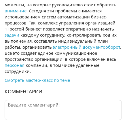
моменты, на которые руководителю стоит обратить
внимание
. Сегодня эти проблемы снимаются
использованием систем автоматизации бизнес-
процессов. Так, комплекс управления организацией
"Простой бизнес" позволяет оперативно назначать
задачи
каждому сотруднику, контролировать ход их
выполнения, составлять индивидуальный план
работы, организовать
электронный документооборот
.
Все это создает единое коммуникационное
пространство организации, в которое включен весь
персонал
компании, в том числе удаленные
сотрудники.
Смотреть мастер-класс по теме
КОММЕНТАРИИ