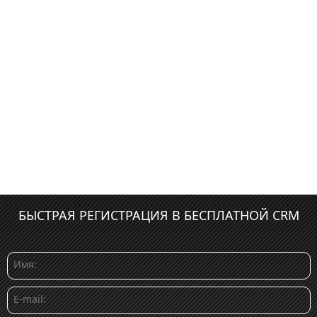
БЫСТРАЯ РЕГИСТРАЦИЯ В БЕСПЛАТНОЙ CRM