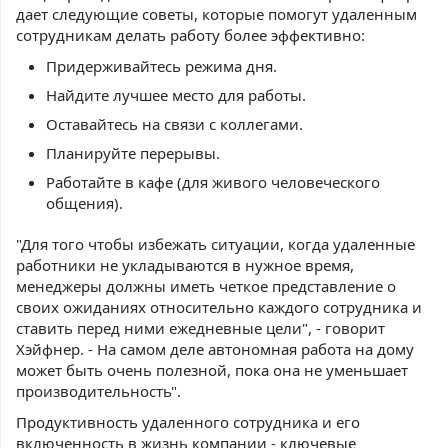
дает следующие советы, которые помогут удаленным
сотрудникам делать работу более эффективно:
Придерживайтесь режима дня.
Найдите лучшее место для работы.
Оставайтесь на связи с коллегами.
Планируйте перерывы.
Работайте в кафе (для живого человеческого
общения).
"Для того чтобы избежать ситуации, когда удаленные
работники не укладываются в нужное время,
менеджеры должны иметь четкое представление о
своих ожиданиях относительно каждого сотрудника и
ставить перед ними ежедневные цели", - говорит
Хэйфнер. - На самом деле автономная работа на дому
может быть очень полезной, пока она не уменьшает
производительность".
Продуктивность удаленного сотрудника и его
включенность в жизнь компании - ключевые