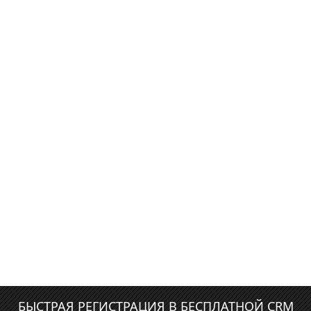
БЫСТРАЯ РЕГИСТРАЦИЯ В БЕСПЛАТНОЙ CRM