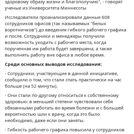
здоровому образу жизни и благополучию", - говорят
ученые из Университета Миннесоты
Исследователи проанализировали данные 608
сотрудников офисов (так называемых "белых
воротничков") до введения гибкого рабочего графика
и после. Сотрудники и менеджеры получили
возможность уходить с рабочего места, когда
порученная им работа будет завершена, а также
выполнять работу вне офиса в любое время.
Среди основных выводов исследования:
- Сотрудники, участвующие в данной инициативе,
сообщили о том, что стали спать практически на час
больше (на 52 минуты).
- Они стали по-другому относиться к собственному
здоровью: в меньшей степени чувствовали себя
обязанными работать во время болезни и с большей
вероятностью шли к врачу, когда это было
необходимо, даже если они заняты.
- Гибкость рабочего графика повысила у сотрудников