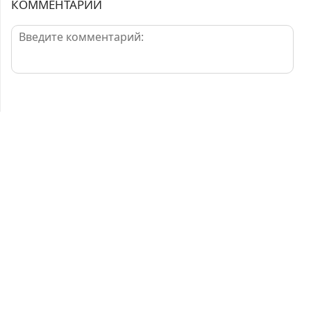
КОММЕНТАРИИ