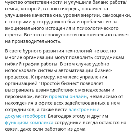
чувство ответственности и улучшила баланс работа/
семья, который, в свою очередь, повлиял на
улучшение качества сна, уровня энергии, самооценки,
с которыми у сотрудников были проблемы из-за
эмоционального истощения и психологического
стресса. Все это в совокупности положительно влияет
на производительность.
В свете бурного развития технологий не все, но
многие организации могут позволить сотрудникам
гибкий график работы. В этом случае удобно
использовать системы автоматизации бизнес-
процессов. К примеру, комплекс управления
организацией "Простой бизнес" позволяет
выстраивать взаимодействия с менеджерами и
персоналом, вести
проекты онлайн
, независимо от
нахождения в офисе всех задействованных в нем
сотрудников, а также вести
электронный
документооборот
. Благодаря этому и другим
функциям комплекса
сотрудники всегда остаются на
связи, даже если работают из дома.