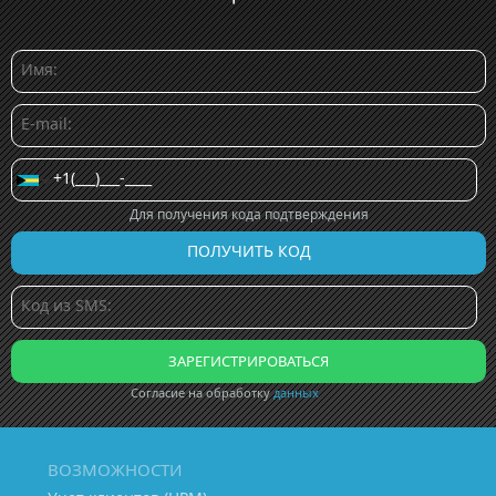
Для получения кода подтверждения
Согласие на обработку
данных
ВОЗМОЖНОСТИ