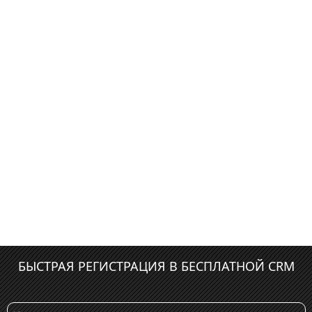
БЫСТРАЯ РЕГИСТРАЦИЯ В БЕСПЛАТНОЙ CRM