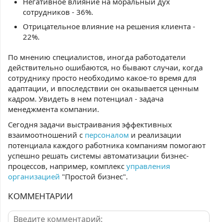
Негативное влияние на моральный дух
сотрудников - 36%.
Отрицательное влияние на решения клиента -
22%.
По мнению специалистов, иногда работодатели
действительно ошибаются, но бывают случаи, когда
сотруднику просто необходимо какое-то время для
адаптации, и впоследствии он оказывается ценным
кадром. Увидеть в нем потенциал - задача
менеджмента компании.
Сегодня задачи выстраивания эффективных
взаимоотношений с
персоналом
и реализации
потенциала каждого работника компаниям помогают
успешно решать системы автоматизации бизнес-
процессов, например, комплекс
управления
организацией
"Простой бизнес".
КОММЕНТАРИИ