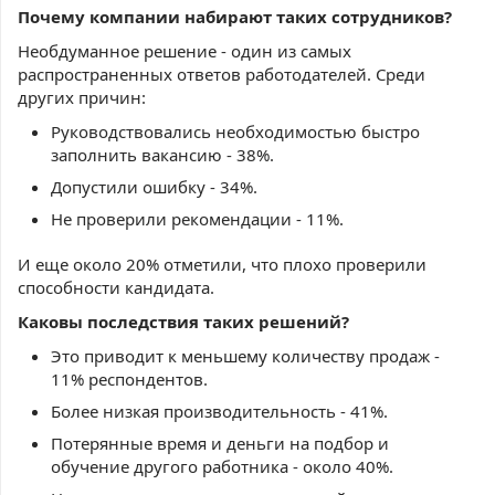
Почему компании набирают таких сотрудников?
Необдуманное решение - один из самых
распространенных ответов работодателей. Среди
других причин:
Руководствовались необходимостью быстро
заполнить вакансию - 38%.
Допустили ошибку - 34%.
Не проверили рекомендации - 11%.
И еще около 20% отметили, что плохо проверили
способности кандидата.
Каковы последствия таких решений?
Это приводит к меньшему количеству продаж -
11% респондентов.
Более низкая производительность - 41%.
Потерянные время и деньги на подбор и
обучение другого работника - около 40%.