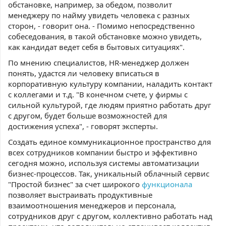
обстановке, например, за обедом, позволит
менеджеру по найму увидеть человека с разных
сторон, - говорит она. - Помимо непосредственно
собеседования, в такой обстановке можно увидеть,
как кандидат ведет себя в бытовых ситуациях".
По мнению специалистов, HR-менеджер должен
понять, удастся ли человеку вписаться в
корпоративную культуру компании, наладить контакт
с коллегами и т.д. "В конечном счете, у фирмы с
сильной культурой, где людям приятно работать друг
с другом, будет больше возможностей для
достижения успеха", - говорят эксперты.
Создать единое коммуникационное пространство для
всех сотрудников компании быстро и эффективно
сегодня можно, используя системы автоматизации
бизнес-процессов. Так, уникальный облачный сервис
"Простой бизнес" за счет широкого
функционала
позволяет выстраивать продуктивные
взаимоотношения менеджеров и персонала,
сотрудников друг с другом, коллективно работать над