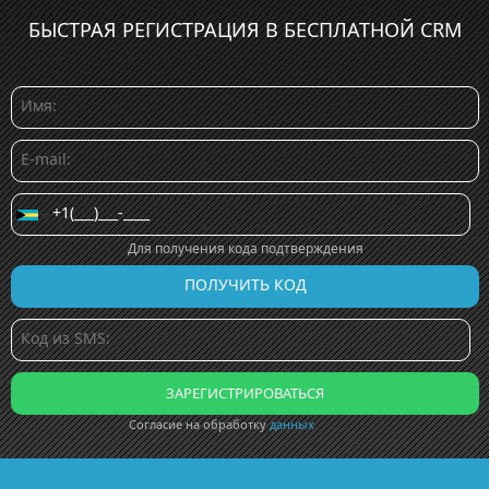
БЫСТРАЯ РЕГИСТРАЦИЯ В БЕСПЛАТНОЙ CRM
Для получения кода подтверждения
Согласие на обработку
данных