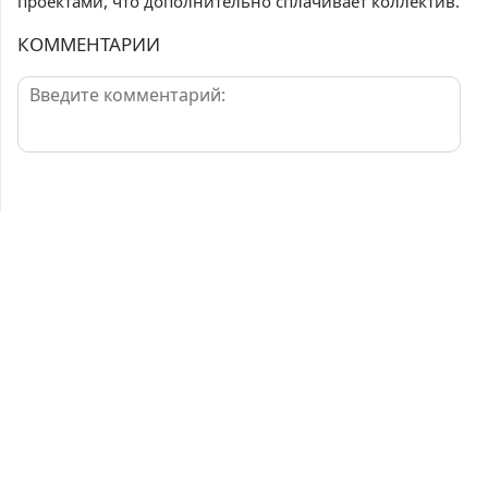
проектами, что дополнительно сплачивает коллектив.
КОММЕНТАРИИ