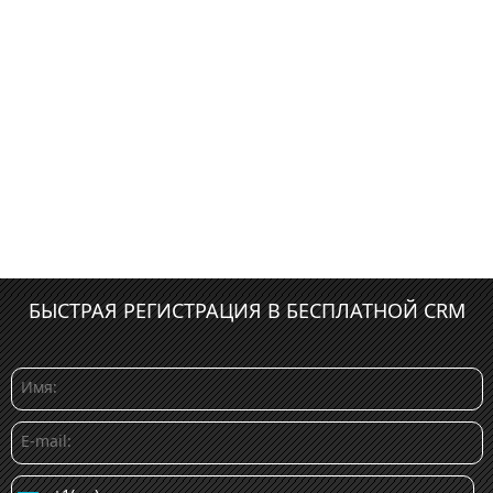
БЫСТРАЯ РЕГИСТРАЦИЯ В БЕСПЛАТНОЙ CRM