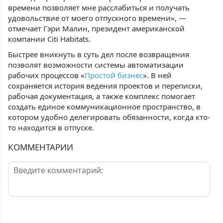
времени позволяет мне расслабиться и получать
удовольствие от моего отпускного времени», —
отмечает Гэри Малин, президент американской
компании Citi Habitats.
Быстрее вникнуть в суть дел после возвращения
позволят возможности системы автоматизации
рабочих процессов «
Простой бизнес
». В ней
сохраняется история ведения проектов и переписки,
рабочая документация, а также комплекс помогает
создать единое коммуникационное пространство, в
котором удобно делегировать обязанности, когда кто-
то находится в отпуске.
КОММЕНТАРИИ