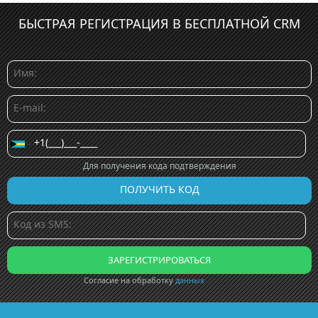
БЫСТРАЯ РЕГИСТРАЦИЯ В БЕСПЛАТНОЙ CRM
Для получения кода подтверждения
Согласие на обработку
данных