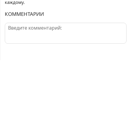
каждому.
КОММЕНТАРИИ