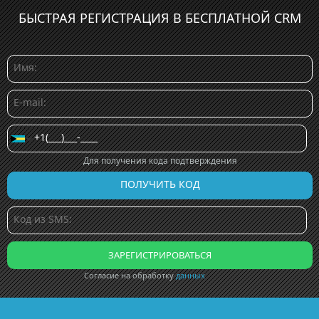
БЫСТРАЯ РЕГИСТРАЦИЯ В БЕСПЛАТНОЙ CRM
Для получения кода подтверждения
Согласие на обработку
данных