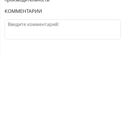
КОММЕНТАРИИ