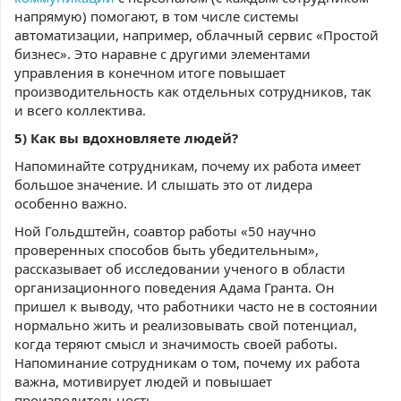
напрямую) помогают, в том числе системы
автоматизации, например, облачный сервис «Простой
бизнес». Это наравне с другими элементами
управления в конечном итоге повышает
производительность как отдельных сотрудников, так
и всего коллектива.
5) Как вы вдохновляете людей?
Напоминайте сотрудникам, почему их работа имеет
большое значение. И слышать это от лидера
особенно важно.
Ной Гольдштейн, соавтор работы «50 научно
проверенных способов быть убедительным»,
рассказывает об исследовании ученого в области
организационного поведения Адама Гранта. Он
пришел к выводу, что работники часто не в состоянии
нормально жить и реализовывать свой потенциал,
когда теряют смысл и значимость своей работы.
Напоминание сотрудникам о том, почему их работа
важна, мотивирует людей и повышает
производительность.