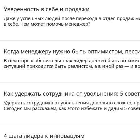
Уверенность в себе и продажи
Даже у успешных людей после перехода в отдел продаж м
в себе. Чем может помочь менеджер?
Когда менеджеру нужно быть оптимистом, песс
В некоторых обстоятельствах лидер должен быть оптимист
ситуаций приходится быть реалистом, а в иной раз — и 
Как удержать сотрудника от увольнения: 5 сове
Удержать сотрудника от увольнения довольно сложно, про
Сегодня мы расскажем, как этого избежать и дадим 5 сове
4 шага лидера к инновациям