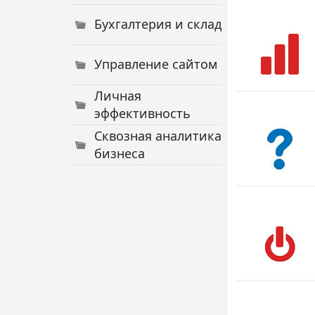
Бухгалтерия и склад
Управление сайтом
Личная
эффективность
Сквозная аналитика
бизнеса