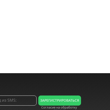
Согласие на обработку