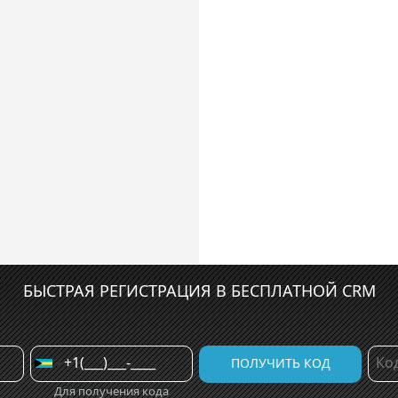
БЫСТРАЯ РЕГИСТРАЦИЯ В БЕСПЛАТНОЙ CRM
Для получения кода