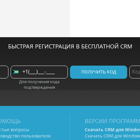
БЫСТРАЯ РЕГИСТРАЦИЯ В БЕСПЛАТНОЙ CRM
Для получения кода
подтверждения
ОМОЩЬ
ВЕРСИИ ПРОГРАМ
стые вопросы
Скачать CRM для Windo
ководство пользователя
Скачать CRM для Window