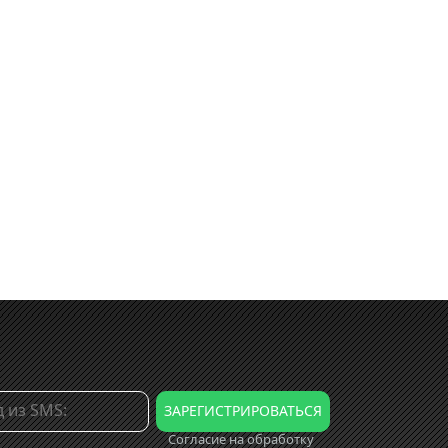
Согласие на обработку