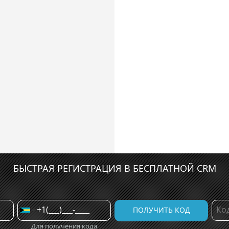
БЫСТРАЯ РЕГИСТРАЦИЯ В БЕСПЛАТНОЙ CRM
Для получения кода