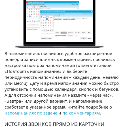
В напоминаниях появилось удобное расширенное
поле для записи длинных комментариев, появилась
настройка повтора напоминаний (отметьте галкой
«Повторять напоминание» и выберите
периодичность напоминаний – каждый день, неделю
или месяц). Дату и время напоминания можно быстро
установить с помощью календаря, кнопок и бегунков.
А для отсрочки напоминания нажмите «Через час»,
«Завтра» или другой вариант, и напоминание
сработает в указанное время. Читайте подробнее о
напоминаниях по задаче
и
по комментариям
.
ИСТОРИЯ ЗВОНКОВ ПРЯМО ИЗ КАРТОЧКИ