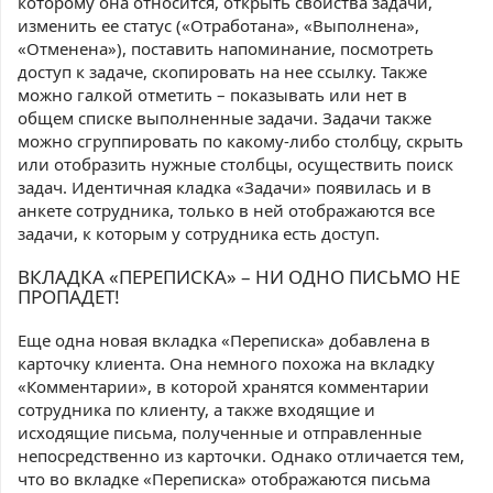
которому она относится, открыть свойства задачи,
изменить ее статус («Отработана», «Выполнена»,
«Отменена»), поставить напоминание, посмотреть
доступ к задаче, скопировать на нее ссылку. Также
можно галкой отметить – показывать или нет в
общем списке выполненные задачи. Задачи также
можно сгруппировать по какому-либо столбцу, скрыть
или отобразить нужные столбцы, осуществить поиск
задач. Идентичная кладка «Задачи» появилась и в
анкете сотрудника, только в ней отображаются все
задачи, к которым у сотрудника есть доступ.
ВКЛАДКА «ПЕРЕПИСКА» – НИ ОДНО ПИСЬМО НЕ
ПРОПАДЕТ!
Еще одна новая вкладка «Переписка» добавлена в
карточку клиента. Она немного похожа на вкладку
«Комментарии», в которой хранятся комментарии
сотрудника по клиенту, а также входящие и
исходящие письма, полученные и отправленные
непосредственно из карточки. Однако отличается тем,
что во вкладке «Переписка» отображаются письма