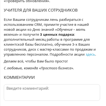
«Проверить обновления».
УЧИТЕЛЯ ДЛЯ ВАШИХ СОТРУДНИКОВ
Если Вашим сотрудникам лень разбираться с
использованием CRM, примите участие в нашей
новой акции ко Дню знаний
«Обучение – мать
везения»
и получите
3 ценных подарка
:
дополнительный месяц работы в программе для
клиентской базы бесплатно, обучение 3-х Ваших
сотрудников, диск с мастер-классами по продажам и
управлению персоналом. Подробности акции
здесь
.
Делаем всё, чтобы Вам было просто!
С любовью, команда «Простого бизнеса».
КОММЕНТАРИИ