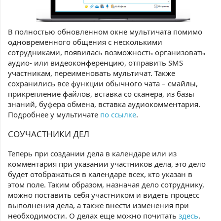
В полностью обновленном окне мультичата помимо
одновременного общения с несколькими
сотрудниками, появилась возможность организовать
аудио- или видеоконференцию, отправить SMS
участникам, переименовать мультичат. Также
сохранились все функции обычного чата – смайлы,
прикрепление файлов, вставка со сканера, из базы
знаний, буфера обмена, вставка аудиокомментария.
Подробнее у мультичате
по ссылке
.
СОУЧАСТНИКИ ДЕЛ
Теперь при создании дела в календаре или из
комментария при указании участников дела, это дело
будет отображаться в календаре всех, кто указан в
этом поле. Таким образом, назначая дело сотруднику,
можно поставить себя участником и видеть процесс
выполнения дела, а также внести изменения при
необходимости. О делах еще можно почитать
здесь
.