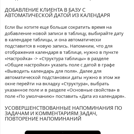
ДОБАВЛЕНИЕ КЛИЕНТА В БАЗУ С
АВТОМАТИЧЕСКОЙ ДАТОЙ ИЗ КАЛЕНДАРЯ
Если Вы хотите еще больше сократить время на
добавление новой записи в таблицу, выбирайте дату
в календаре таблицы, и она автоматически
подставится в новую запись. Напомним, что для
отображения календаря в таблице, нужно в пункте
«Настройка» -> «Структура таблицы» в разделе
«Общие настройки» указать поле с датой в графе
«Выводить календарь для поля». Далее для
автоматической подстановки даты нужно в этом же
окне перейти на вкладку «Структура», выбрать
указанное поле и в разделе «Основные свойства» в
поле «По умолчанию» поставить «Дата из календаря».
УСОВЕРШЕНСТВОВАННЫЕ НАПОМИНАНИЯ ПО
ЗАДАЧАМ И КОММЕНТАРИЯМ ЗАДАЧ,
ПОВТОРЕНИЕ НАПОМИНАНИЙ