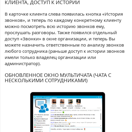
КЛИЕНТА, ДОСТУП К ИСТОРИИ
В карточке клиента слева появилась кнопка «История
звонков», и теперь по каждому конкретному клиенту
можно посмотреть всю историю звонков ему,
прослушать разговоры. Также появился отдельный
доступ «Звонки» в окне организации, и теперь Вы
можете назначить ответственным по анализу звонков
любого сотрудника (раньше доступ к истории звонков
имели только владелец организации или
администратор).
ОБНОВЛЕННОЕ ОКНО МУЛЬТИЧАТА (ЧАТА С
НЕСКОЛЬКИМИ СОТРУДНИКАМИ)