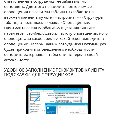
ответственные сотрудники не забывали их
обновлять. Для этого появились повторяемые
оповещения по записям таблицы. В таблице на
верхней панели в пункте «Настройка» -> «Структура
таблицы» появилась вкладка «Оповещения».
Нажимайте слева «Добавить» и устанавливайте
параметры: столбец с датой, частоту оповещения, кого
оповещать, за какое время и какой текст выводить в
оповещении. Теперь Вашим сотрудникам каждый раз
будет приходить оповещение о необходимости
обновить материалы, чтобы они не теряли своей
актуальности.
УДОБНОЕ ЗАПОЛНЕНИЕ РЕКВИЗИТОВ КЛИЕНТА,
ПОДСКАЗКИ ДЛЯ СОТРУДНИКОВ