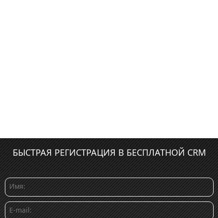
БЫСТРАЯ РЕГИСТРАЦИЯ В БЕСПЛАТНОЙ CRM