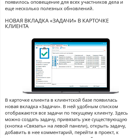
появилось оповещение для всех участников дела и
еще несколько полезных обновлений.
НОВАЯ ВКЛАДКА «ЗАДАЧИ» В КАРТОЧКЕ
КЛИЕНТА
В карточке клиента в клиентской базе появилась
новая вкладка «Задачи». В ней удобным списком
отображаются все задачи по текущему клиенту. Здесь
можно создать задачу, привязать уже существующую
(кнопка «Связать» на левой панели), открыть задачу,
добавить в нее комментарий, перейти в проект, к