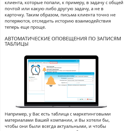
клиента, которые попали, к примеру, в задачу с общей
почтой или какую-либо другую задачу, а не в
карточку. Таким образом, письма клиента точно не
потеряются, отследить историю взаимодействия
теперь еще проще.
АВТОМАТИЧЕСКИЕ ОПОВЕЩЕНИЯ ПО ЗАПИСЯМ
ТАБЛИЦЫ
Например, у Вас есть таблица с маркетинговыми
материалами Вашей компании, и Вы хотели бы,
чтобы они были всегда актуальными, и чтобы