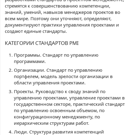
стремятся к совершенствованию компетенции,
знаний, умений, навыков менеджеров проектов во
всем мире. Поэтому они уточняют, определяют,
документируют практики управления проектами и
создают единые стандарты.
КАТЕГОРИИ СТАНДАРТОВ PMI
Программы. Стандарт по управлению
программами.
Организации. Стандарт по управлению
портфелем, модель зрелости организации в
области управления проектами.
Проекты. Руководство к своду знаний по
управлению проектами, управление проектами в
государственном секторе, практический стандарт
по управлению освоенным объемом, по
конфигурационному менеджменту, по
иерархическим структурам работ.
Люди. Структура развития компетенций