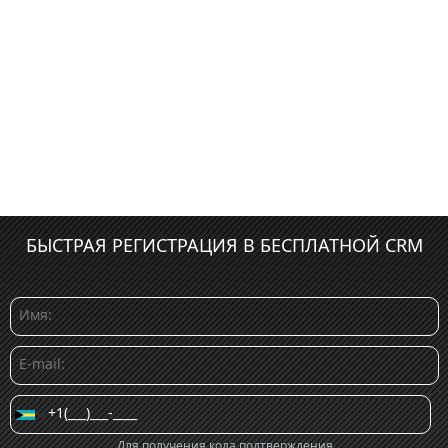
БЫСТРАЯ РЕГИСТРАЦИЯ В БЕСПЛАТНОЙ CRM
Для получения кода подтверждения