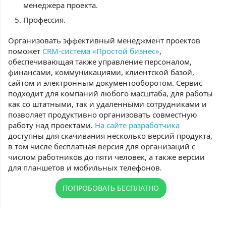
менеджера проекта.
Профессия.
Организовать эффективный менеджмент проектов
поможет
CRM-система «Простой бизнес»
,
обеспечивающая также управление персоналом,
финансами, коммуникациями, клиентской базой,
сайтом и электронным документооборотом. Сервис
подходит для компаний любого масштаба, для работы
как со штатными, так и удаленными сотрудниками и
позволяет продуктивно организовать совместную
работу над проектами.
На сайте разработчика
доступны для скачивания несколько версий продукта,
в том числе бесплатная версия для организаций с
числом работников до пяти человек, а также версии
для планшетов и мобильных телефонов.
ПОПРОБОВАТЬ БЕСПЛАТНО