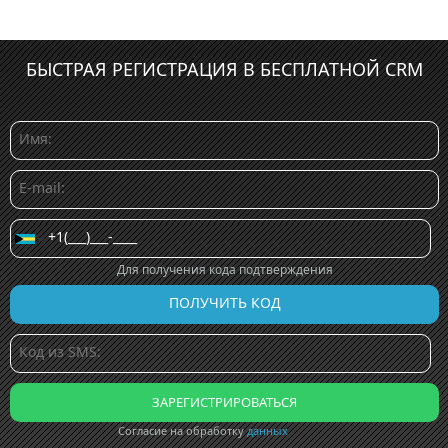
БЫСТРАЯ РЕГИСТРАЦИЯ В БЕСПЛАТНОЙ CRM
Для получения кода подтверждения
Согласие на обработку
данных