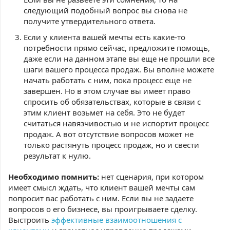
следующий подобный вопрос вы снова не
получите утвердительного ответа.
Если у клиента вашей мечты есть какие-то
потребности прямо сейчас, предложите помощь,
даже если на данном этапе вы еще не прошли все
шаги вашего процесса продаж. Вы вполне можете
начать работать с ним, пока процесс еще не
завершен. Но в этом случае вы имеет право
спросить об обязательствах, которые в связи с
этим клиент возьмет на себя. Это не будет
считаться навязчивостью и не испортит процесс
продаж. А вот отсутствие вопросов может не
только растянуть процесс продаж, но и свести
результат к нулю.
Необходимо помнить:
нет сценария, при котором
имеет смысл ждать, что клиент вашей мечты сам
попросит вас работать с ним. Если вы не задаете
вопросов о его бизнесе, вы проигрываете сделку.
Выстроить
эффективные взаимоотношения с