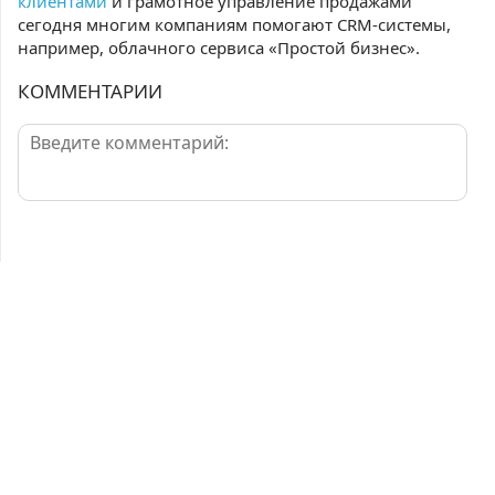
клиентами
и грамотное управление продажами
сегодня многим компаниям помогают CRM-системы,
например, облачного сервиса «Простой бизнес».
КОММЕНТАРИИ