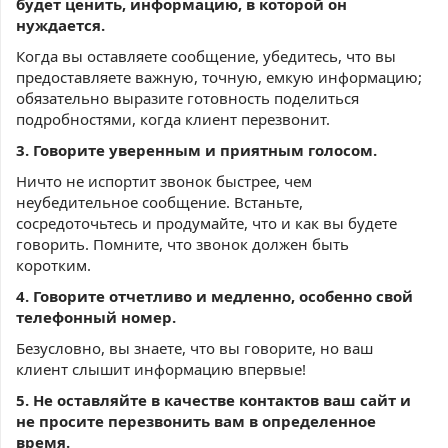
будет ценить, информацию, в которой он
нуждается.
Когда вы оставляете сообщение, убедитесь, что вы
предоставляете важную, точную, емкую информацию;
обязательно выразите готовность поделиться
подробностями, когда клиент перезвонит.
3. Говорите уверенным и приятным голосом.
Ничто не испортит звонок быстрее, чем
неубедительное сообщение. Встаньте,
сосредоточьтесь и продумайте, что и как вы будете
говорить. Помните, что звонок должен быть
коротким.
4. Говорите отчетливо и медленно, особенно свой
телефонный номер.
Безусловно, вы знаете, что вы говорите, но ваш
клиент слышит информацию впервые!
5. Не оставляйте в качестве контактов ваш сайт и
не просите перезвонить вам в определенное
время.