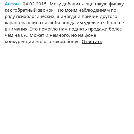
Антон
- 04.02.2015
Могу добавить еще такую фишку
как "обратный звонок". По моим наблюдениям по
ряду психологических, а иногда и причин другого
характера клиенты любят когда им уделяется больше
внимания. Это помогло нам поднять продажи более
чем на 6%. Может и немного, но на фоне
конкуренции это ого какой бонус.
Ответить