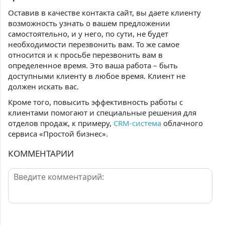
Оставив в качестве контакта сайт, вы даете клиенту
возможность узнать о вашем предложении
самостоятельно, и у него, по сути, не будет
необходимости перезвонить вам. То же самое
относится и к просьбе перезвонить вам в
определенное время. Это ваша работа – быть
доступными клиенту в любое время. Клиент не
должен искать вас.
Кроме того, повысить эффективность работы с
клиентами помогают и специальные решения для
отделов продаж, к примеру,
CRM-система
облачного
сервиса «Простой бизнес».
КОММЕНТАРИИ