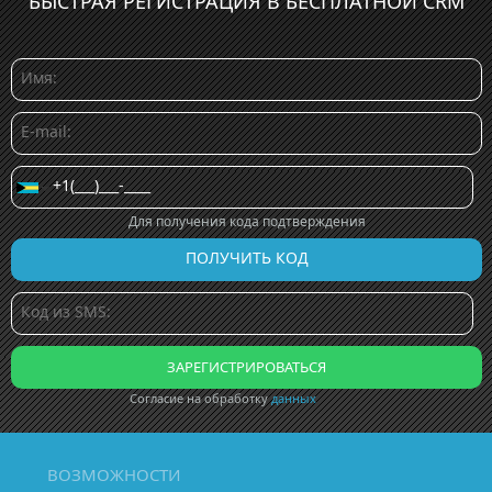
БЫСТРАЯ РЕГИСТРАЦИЯ В БЕСПЛАТНОЙ CRM
Для получения кода подтверждения
Согласие на обработку
данных
ВОЗМОЖНОСТИ