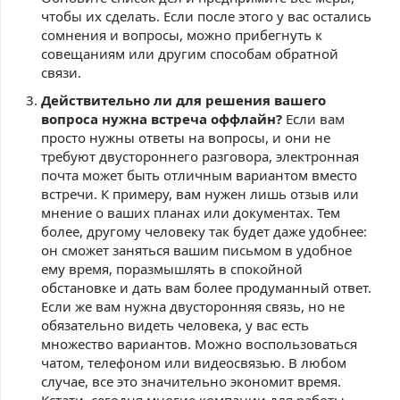
чтобы их сделать. Если после этого у вас остались
сомнения и вопросы, можно прибегнуть к
совещаниям или другим способам обратной
связи.
Действительно ли для решения вашего
вопроса нужна встреча оффлайн?
Если вам
просто нужны ответы на вопросы, и они не
требуют двустороннего разговора, электронная
почта может быть отличным вариантом вместо
встречи. К примеру, вам нужен лишь отзыв или
мнение о ваших планах или документах. Тем
более, другому человеку так будет даже удобнее:
он сможет заняться вашим письмом в удобное
ему время, поразмышлять в спокойной
обстановке и дать вам более продуманный ответ.
Если же вам нужна двусторонняя связь, но не
обязательно видеть человека, у вас есть
множество вариантов. Можно воспользоваться
чатом, телефоном или видеосвязью. В любом
случае, все это значительно экономит время.