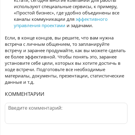
Кстати, сегодня многие компании для работы
используют специальные сервисы, к примеру,
«Простой бизнес», где удобно объединены все
каналы коммуникации для
эффективного
управления проектами
и задачами.
Если, в конце концов, вы решите, что вам нужна
встреча с личным общением, то запланируйте
встречу и заранее продумайте, как вы можете сделать
ее более эффективной. Чтобы понять это, заранее
установите себе цели, которых вы хотите достичь в
ходе встречи. Подготовьте все необходимые
материалы, документы, презентации, статистические
данные и т.д.
КОММЕНТАРИИ