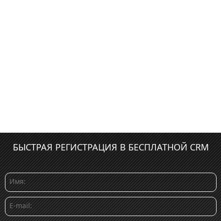
БЫСТРАЯ РЕГИСТРАЦИЯ В БЕСПЛАТНОЙ CRM