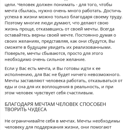
цели. Человек должен понимать - для того, чтобы
мечта сбылась, нужно очень много работать. Достичь
успеха в жизни можно только благодаря своему труду.
Поэтому многие люди думают, что делают свою
жизнь проще, отказавшись от своей мечты. Всегда
оставайтесь верны своей мечте. Постоянно думая о
своих желаниях, представляя, как они сбудутся, Вы
сможете в будущем увидеть их реализованными.
Поверьте, мечты сбываются, просто для этого
необходимо очень сильное желание.
Если у Вас есть мечта, и Вы готовы идти к ее
исполнению, для Вас не будет ничего невозможного.
Мечты заставляют человека работать, отказываться от
еды и сна для их воплощения в реальность, и при
этом человек чувствует себя счастливым.
БЛАГОДАРЯ МЕЧТАМ ЧЕЛОВЕК СПОСОБЕН
ТВОРИТЬ ЧУДЕСА
Не ограничивайте себя в мечтах. Мечты необходимы
человеку для поддержания жизни, они помогают