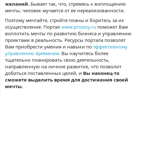
желаний.
Бывает так, что, стремясь к воплощению
мечты, человек мучается от ее нереализованности.
Поэтому мечтайте, стройте планы и боритесь за их
осуществление. Портал
www.prostoy.ru
поможет Вам
воплотить мечты по развитию бизнеса и управлению
проектами в реальность. Ресурсы портала позволят
Вам приобрести умения и навыки по
эффективному
управлению временем
. Вы научитесь более
тщательно планировать свою деятельность,
направленную на личное развитие, что позволит
добиться поставленных целей, и
Вы наконец-то
сможете выделить время для достижения своей
мечты.