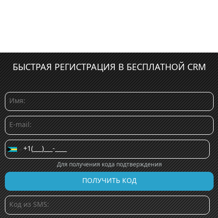
БЫСТРАЯ РЕГИСТРАЦИЯ В БЕСПЛАТНОЙ CRM
Для получения кода подтверждения