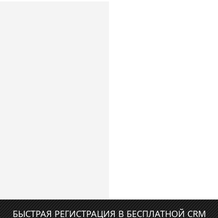
БЫСТРАЯ РЕГИСТРАЦИЯ В БЕСПЛАТНОЙ CRM