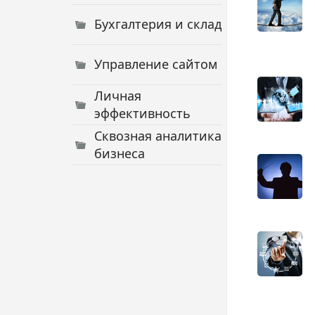
Бухгалтерия и склад
Управление сайтом
Личная
эффективность
Сквозная аналитика
бизнеса