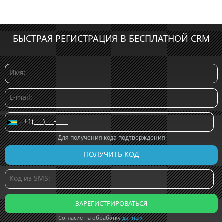
БЫСТРАЯ РЕГИСТРАЦИЯ В БЕСПЛАТНОЙ CRM
Для получения кода подтверждения
Согласие на обработку
данных