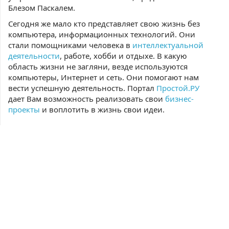
Блезом Паскалем.
Сегодня же мало кто представляет свою жизнь без
компьютера, информационных технологий. Они
стали помощниками человека в
интеллектуальной
деятельности
, работе, хобби и отдыхе. В какую
область жизни не загляни, везде используются
компьютеры, Интернет и сеть. Они помогают нам
вести успешную деятельность. Портал
Простой.РУ
дает Вам возможность реализовать свои
бизнес-
проекты
и воплотить в жизнь свои идеи.