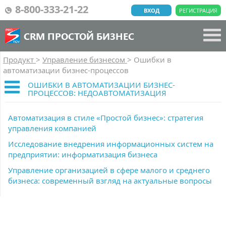
8-800-333-21-22
ВХОД
РЕГИСТРАЦИЯ
CRM ПРОСТОЙ БИЗНЕС
Продукт
>
Управление бизнесом
>
Ошибки в
автоматизации бизнес-процессов
ОШИБКИ В АВТОМАТИЗАЦИИ БИЗНЕС-
ПРОЦЕССОВ: НЕДОАВТОМАТИЗАЦИЯ
Автоматизация в стиле «Простой бизнес»: стратегия
управления компанией
Исследование внедрения информационных систем на
предприятии: информатизация бизнеса
Управление организацией в сфере малого и среднего
бизнеса: современный взгляд на актуальные вопросы