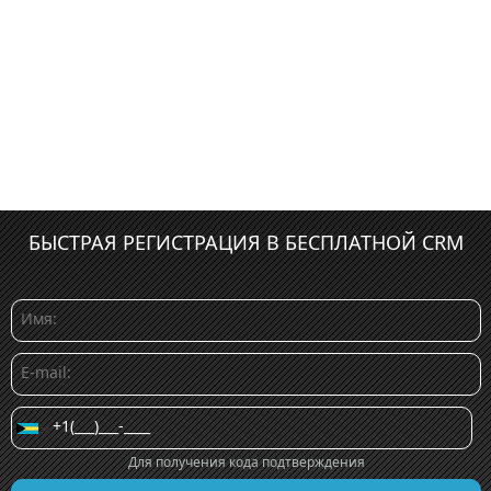
БЫСТРАЯ РЕГИСТРАЦИЯ В БЕСПЛАТНОЙ CRM
Для получения кода подтверждения