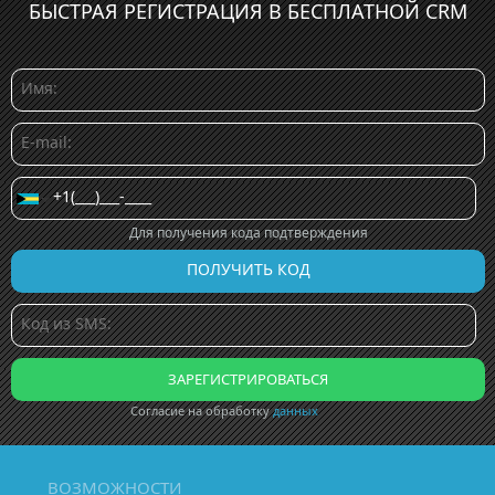
БЫСТРАЯ РЕГИСТРАЦИЯ В БЕСПЛАТНОЙ CRM
Для получения кода подтверждения
Согласие на обработку
данных
ВОЗМОЖНОСТИ