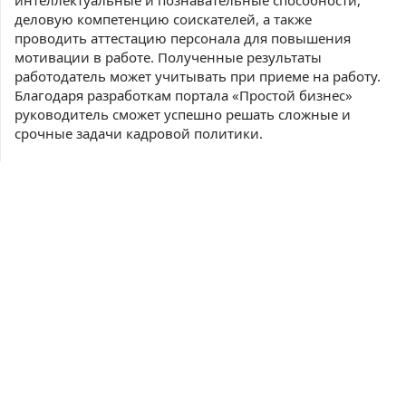
интеллектуальные и познавательные способности,
деловую компетенцию соискателей, а также
проводить аттестацию персонала для повышения
мотивации в работе. Полученные результаты
работодатель может учитывать при приеме на работу.
Благодаря разработкам портала «Простой бизнес»
руководитель сможет успешно решать сложные и
срочные задачи кадровой политики.