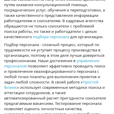
путем оказания консультационной помощи,
посреднических услуг, обучения и переподготовки, а
также качественного представления информации
работодателям и соискателям. В кадровые агентства
обращаются не только соискатели с проблемой
поиска работы, но также и работодатели с целью
качественного
подбора персонала
для организации.
Подбор персонала - сложный процесс, который по
трудоемкости не уступает процессу производства в
организации, поэтому в этом деле лучше довериться
профессионалам. Наши достижения в
управлении
персоналом
позволяют эффективно проводить поиск
и привлечение квалифицированного персонала с
любой точки планеты для выполнения проектов и
задач любой сложности. В своей работе «
Простой
бизнес
» использует современные методики поиска и
аттестации сотрудников, а также
автоматизированный расчет пригодности соискателя
предлагаемым вакансиям. Тестирование персонала
позволяет оценить личностные качества,