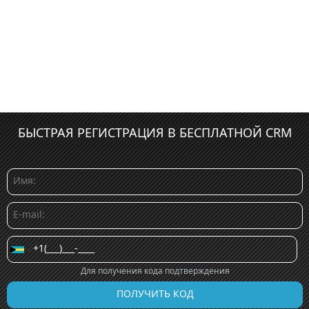
БЫСТРАЯ РЕГИСТРАЦИЯ В БЕСПЛАТНОЙ CRM
Для получения кода подтверждения