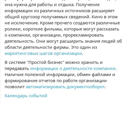
она нужна для работы и отдыха. Получение
информации из различных источников расширяет
общий кругозор получаемых сведений. Кино в этом
не исключение. Кроме прочего создаются различные
ролики, короткие фильмы, которые могут рассказать
о компании, организации, прорекламировать
деятельность. Они могут расширить знания людей об
области деятельности фирмы. Это один из
маркетинговых шагов организации
.
В системе "Простой бизнес" можно хранить и
передавать
информации о деятельности компании
.
Наличие полезной информации, обмен файлами и
формирование отчетов по работе организации
позволит
автоматизировать документооборот
.
Календарь событий