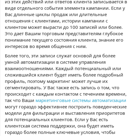
из этих действий или ответов клиента записывается в
виде отдельного события элемента кампании. Если у
Вас длинные циклы продаж или длительные
отношения с клиентами, истории кампании с
клиентом может вырасти до 100 записей или более.
Это дает Вашим торговым представителям глубокое
понимание текущего состояния клиента, знание его
интересов во время общения с ним.
Более того, эти записи служат основой для более
умной автоматизации в системе управления
взаимоотношениями. Каждый потенциальный или
сложившийся клиент будет иметь более подробный
профиль, поэтому маркетинг может лучше их
сегментировать. У Вас также есть запись о том, что
происходит с каждым контактом с течением времени,
так что Ваши
маркетинговые системы автоматизации
могут гораздо эффективнее построить поведенческие
модели для фильтрации и выставления приоритетов
для потенциальных клиентов. Если у Вас есть
клиентская система поддержки, она будет иметь
гораздо более полные ключевые условия, чтобы