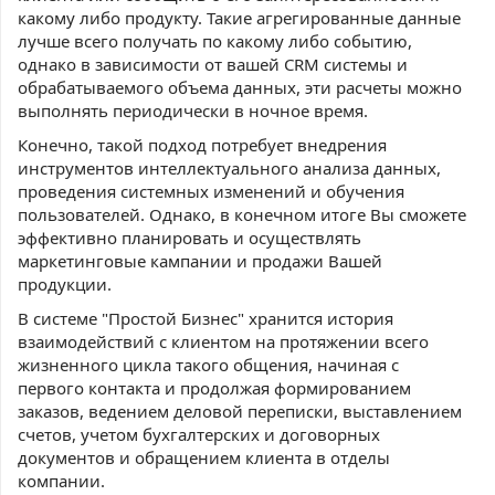
какому либо продукту. Такие агрегированные данные
лучше всего получать по какому либо событию,
однако в зависимости от вашей CRM системы и
обрабатываемого объема данных, эти расчеты можно
выполнять периодически в ночное время.
Конечно, такой подход потребует внедрения
инструментов интеллектуального анализа данных,
проведения системных изменений и обучения
пользователей. Однако, в конечном итоге Вы сможете
эффективно планировать и осуществлять
маркетинговые кампании и продажи Вашей
продукции.
В системе "Простой Бизнес" хранится история
взаимодействий с клиентом на протяжении всего
жизненного цикла такого общения, начиная с
первого контакта и продолжая формированием
заказов, ведением деловой переписки, выставлением
счетов, учетом бухгалтерских и договорных
документов и обращением клиента в отделы
компании.