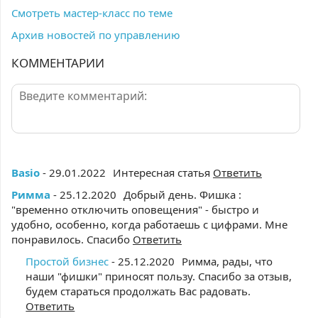
Смотреть мастер-класс по теме
Архив новостей по управлению
КОММЕНТАРИИ
Basio
- 29.01.2022
Интересная статья
Ответить
Римма
- 25.12.2020
Добрый день. Фишка :
"временно отключить оповещения" - быстро и
удобно, особенно, когда работаешь с цифрами. Мне
понравилось. Спасибо
Ответить
Простой бизнес
- 25.12.2020
Римма, рады, что
наши "фишки" приносят пользу. Спасибо за отзыв,
будем стараться продолжать Вас радовать.
Ответить