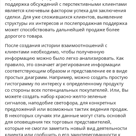
поддержка обсуждений с перспективными клиентами
является ключевым фактором успеха для заключения
сделки. Для уже сложившихся клиентов, выявление
структуры их интересов и послепродажная поддержка
может способствовать дальнейшей продаже более
дорогого товара.
После создания истории взаимоотношений с
клиентами необходимо, чтобы полученную
информацию можно было легко анализировать. Как
правило, это означает агрегирование информации
соответствующим образом и представление ее в виде
простых диаграмм. Например, можно создать простую
гистограмму по интересу к определенному продукту
со стороны всех потенциальных покупателей. Или, Вы
можете создать набор красно-желто-зеленые
сигналов, наподобие светофора, для конкретных
предложений или возможных тактик ведения продаж.
В некоторых случаях эти данные могут стать основой
для оповещения тех торговых представителей,
которые не смогли заметить новый вид деятельности
клиента или сообщить о его заинтересованности к