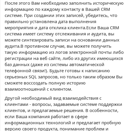
После этого Вам необходимо заполнить историческую
информацию по каждому контакту в Вашей CRM
системе. При создании этих записей, убедитесь, что
правильно установлена дата выполнения
мероприятия и дата отклика клиента.Если Ваша CRM
система имеет систему отслеживания и аудита, вы
можете синтезировать записи на основании данных
аудита.В противном случае, вы можете получить
такую информацию из логов электронной почты либо
регистрации на веб сайте, либо из других имеющихся
баз данных (даже из системы автоматической
телефонной связи!). Будьте готовы к написанию
серьезных SQL запросов, но только таким образом Вы
сможете воссоздать полную историю
взаимоотношений с клиентом.
Другой необходимый вид взаимодействия с
клиентами - вопросы, задаваемые системе поддержки
клиентов, и предлагаемые решения. В особенности,
если Ваша компания работает в сфере
информационных технологий и предлагает пробную
версию своего продукта, понимание проблем и