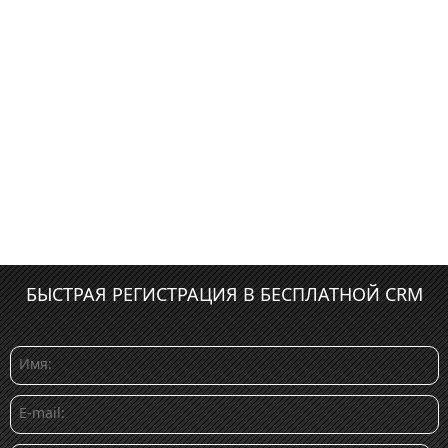
БЫСТРАЯ РЕГИСТРАЦИЯ В БЕСПЛАТНОЙ CRM