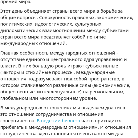
премия мира.
Этот день объединяет страны всего мира в борьбе за
общие вопросы. Совокупность правовых, экономических,
политических, идеологических, культурных,
дипломатических взаимоотношений между субъектами
стран всего мира представляет собой понятие
международных отношений.
Главная особенность международных отношений -
отсутствие единого и центрального ядра управления и
власти. В них большую роль играют субъективные
факторы и стихийные процессы. Международные
отношения подразумевают под собой пространство, в
котором сталкиваются различные силы (экономические,
общественные, интеллектуальные) на региональном,
глобальном или многостороннем уровне.
В международных отношениях мы выделяем два типа -
это отношения сотрудничества и отношения
соперничества.
В ведении бизнеса
часто приходится
прибегать к международным отношениям. И отношения
сотрудничества здесь становятся очень важными для