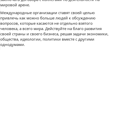
мировой арене.
Международные организации ставят своей целью
привлечь как можно больше людей к обсуждению
вопросов, которые касаются не отдельно взятого
человека, а всего мира. Действуйте на благо развития
своей страны и своего бизнеса, решая задачи экономики,
общества, идеологии, политики вместе с другими
однодумами.