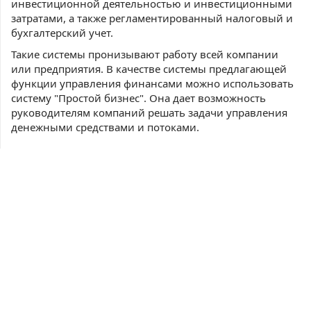
инвестиционной деятельностью и инвестиционными
затратами, а также регламентированный налоговый и
бухгалтерский учет.
Такие системы пронизывают работу всей компании
или предприятия. В качестве системы предлагающей
функции управления финансами можно использовать
систему "Простой бизнес". Она дает возможность
руководителям компаний решать задачи управления
денежными средствами и потоками.