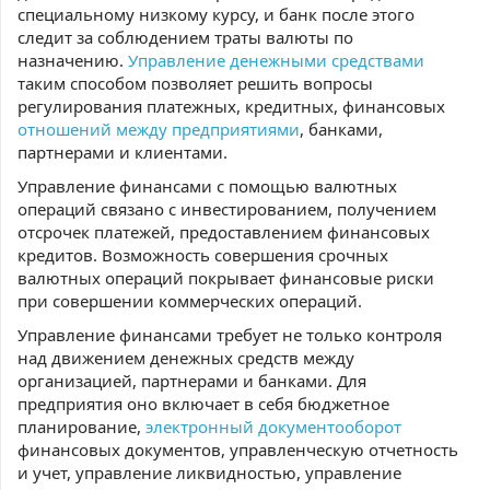
специальному низкому курсу, и банк после этого
следит за соблюдением траты валюты по
назначению.
Управление денежными средствами
таким способом позволяет решить вопросы
регулирования платежных, кредитных, финансовых
отношений между предприятиями
, банками,
партнерами и клиентами.
Управление финансами с помощью валютных
операций связано с инвестированием, получением
отсрочек платежей, предоставлением финансовых
кредитов. Возможность совершения срочных
валютных операций покрывает финансовые риски
при совершении коммерческих операций.
Управление финансами требует не только контроля
над движением денежных средств между
организацией, партнерами и банками. Для
предприятия оно включает в себя бюджетное
планирование,
электронный документооборот
финансовых документов, управленческую отчетность
и учет, управление ликвидностью, управление