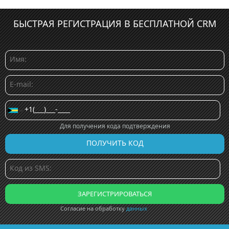
БЫСТРАЯ РЕГИСТРАЦИЯ В БЕСПЛАТНОЙ CRM
Для получения кода подтверждения
Согласие на обработку
данных