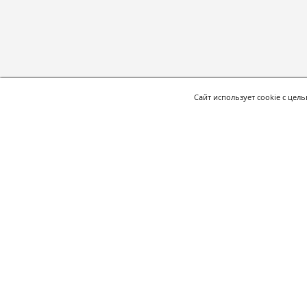
Сайт использует cookie с цел