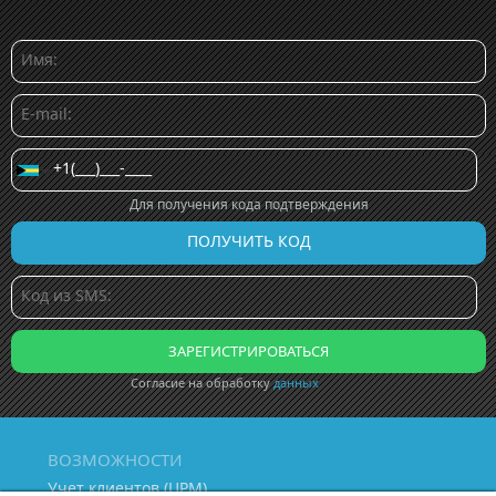
Для получения кода подтверждения
Согласие на обработку
данных
ВОЗМОЖНОСТИ
Учет клиентов (ЦРМ)