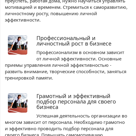
преуспеть, работая дома, нужно научиться управлять
мотивацией и временем. Стремиться к саморазвитию,
личностному росту, повышению личной
эффективности.
Профессиональный и
личностный рост в бизнесе
Профессионализм в основном зависит
от личной эффективности. Основные
приемы управления личной эффективностью -
развить внимание, творческие способности, заняться
тренировкой памяти.
Грамотный и эффективный
подбор персонала для своего
бизнеса
Успешная деятельность организации во
многом зависит от персонала. Необходимо грамотно
и эффективно проводить подбор персонала для
своего бизнеса. Повышать самомотивацию