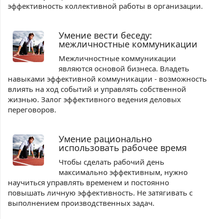
эффективность коллективной работы в организации.
Умение вести беседу:
межличностные коммуникации
Межличностные коммуникации
являются основой бизнеса. Владеть
навыками эффективной коммуникации - возможность
влиять на ход событий и управлять собственной
жизнью. Залог эффективного ведения деловых
переговоров.
Умение рационально
использовать рабочее время
Чтобы сделать рабочий день
максимально эффективным, нужно
научиться управлять временем и постоянно
повышать личную эффективность. Не затягивать с
выполнением производственных задач.