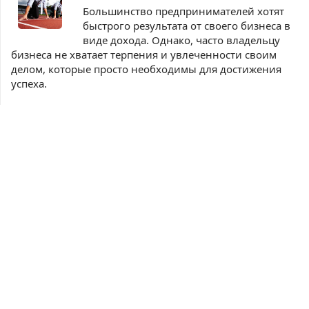
Большинство предпринимателей хотят
быстрого результата от своего бизнеса в
виде дохода. Однако, часто владельцу
бизнеса не хватает терпения и увлеченности своим
делом, которые просто необходимы для достижения
успеха.