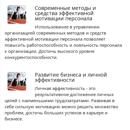
Современные методы и
средства эффективной
мотивации персонала
Использование в управлении
организацией современных методов и средств
эффективной мотивации персонала позволяет
повысить работоспособность и лояльность персонала
к организации. Достичь высокого уровня
конкурентоспособности.
Развитие бизнеса и личной
эффективности
Личная эффективность - это
результативное достижение личных
целей с наименьшими трудозатратами. Развивая в
себе сильную мотивацию можно решить множество
проблем, достичь больших успехов в карьере и
бизнесе.