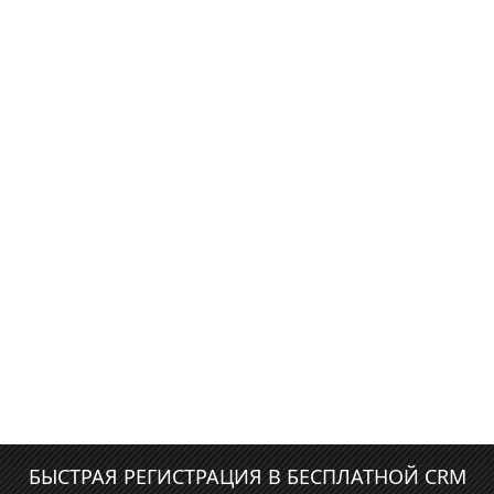
БЫСТРАЯ РЕГИСТРАЦИЯ В БЕСПЛАТНОЙ CRM