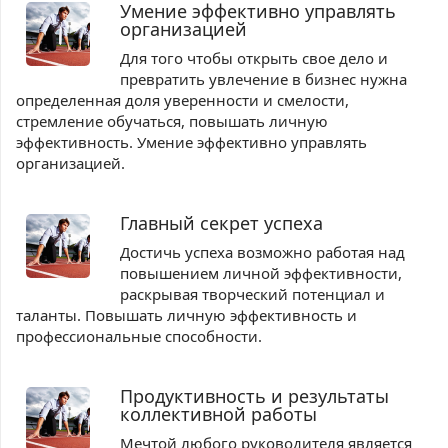
Умение эффективно управлять
организацией
Для того чтобы открыть свое дело и
превратить увлечение в бизнес нужна
определенная доля уверенности и смелости,
стремление обучаться, повышать личную
эффективность. Умение эффективно управлять
организацией.
Главный секрет успеха
Достичь успеха возможно работая над
повышением личной эффективности,
раскрывая творческий потенциал и
таланты. Повышать личную эффективность и
профессиональные способности.
Продуктивность и результаты
коллективной работы
Мечтой любого руководителя является