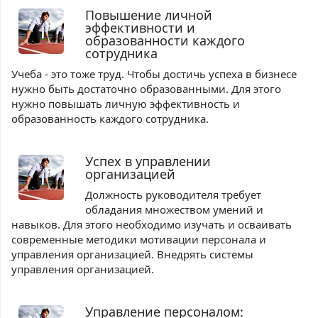
Повышение личной
эффективности и
образованности каждого
сотрудника
Учеба - это тоже труд. Чтобы достичь успеха в бизнесе
нужно быть достаточно образованными. Для этого
нужно повышать личную эффективность и
образованность каждого сотрудника.
Успех в управлении
организацией
Должность руководителя требует
обладания множеством умений и
навыков. Для этого необходимо изучать и осваивать
современные методики мотивации персонала и
управления организацией. Внедрять системы
управления организацией.
Управление персоналом: