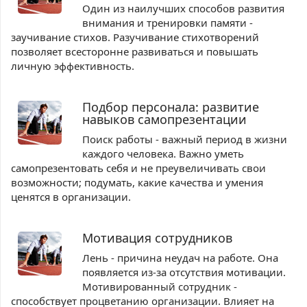
Один из наилучших способов развития
внимания и тренировки памяти -
заучивание стихов. Разучивание стихотворений
позволяет всесторонне развиваться и повышать
личную эффективность.
Подбор персонала: развитие
навыков самопрезентации
Поиск работы - важный период в жизни
каждого человека. Важно уметь
самопрезентовать себя и не преувеличивать свои
возможности; подумать, какие качества и умения
ценятся в организации.
Мотивация сотрудников
Лень - причина неудач на работе. Она
появляется из-за отсутствия мотивации.
Мотивированный сотрудник -
способствует процветанию организации. Влияет на