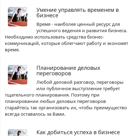
Умение управлять временем в
бизнесе
Время - наиболее ценный ресурс для
успешного ведения и развития бизнеса.
Необходимо использовать средства бизнес-
коммуникаций, которые облегчают работу и экономят
время.
Планирование деловых
переговоров
Любой деловой разговор, переговоры
или публичное выступление требует
тщательного планирования. Поэтому при
планировании любых деловых переговоров
старайтесь так организовать их, чтобы преимущество
всегда оставалось за Вами.
Как добиться успеха в бизнесе