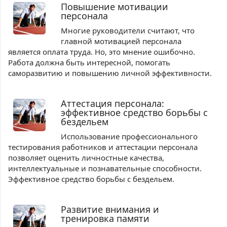
Повышение мотивации
персонала
Многие руководители считают, что
главной мотивацией персонала
является оплата труда. Но, это мнение ошибочно.
Работа должна быть интересной, помогать
саморазвитию и повышению личной эффективности.
Аттестация персонала:
эффективное средство борьбы с
бездельем
Использование профессионального
тестирования работников и аттестации персонала
позволяет оценить личностные качества,
интеллектуальные и познавательные способности.
Эффективное средство борьбы с бездельем.
Развитие внимания и
тренировка памяти