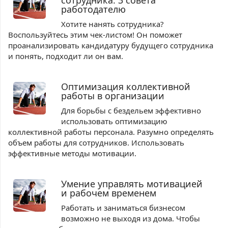
сотрудника: 3 совета
работодателю
Хотите нанять сотрудника?
Воспользуйтесь этим чек-листом! Он поможет
проанализировать кандидатуру будущего сотрудника
и понять, подходит ли он вам.
Оптимизация коллективной
работы в организации
Для борьбы с бездельем эффективно
использовать оптимизацию
коллективной работы персонала. Разумно определять
объем работы для сотрудников. Использовать
эффективные методы мотивации.
Умение управлять мотивацией
и рабочем временем
Работать и заниматься бизнесом
возможно не выходя из дома. Чтобы