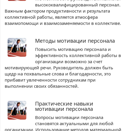
высококвалифицированный персонал.
Важным фактором продуктивности и результата
коллективной работы, является атмосфера
взаимопомощи и взаимозаменяемости в коллективе.
Методы мотивации персонала
Повысить мотивацию персонала и
эффективность коллективной работы в
организации возможно за счет
мотивирующей речи. Руководитель должен быть
щедр на похвальные слова и благодарности, это
прибавит увлеченности сотрудникам при
выполнении своих обязанностей.
Практические навыки
мотивации персонала
Вопросы мотивации персонала
становятся актуальными для любой
организации. Использование методов материальной