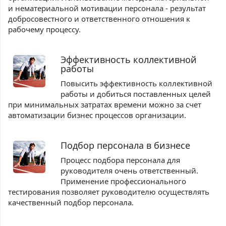
и нематериальной мотивации персонала - результат
добросовестного и ответственного отношения к
рабочему процессу.
Эффективность коллективной
работы
Повысить эффективность коллективной
работы и добиться поставленных целей
при минимальных затратах времени можно за счет
автоматизации бизнес процессов организации.
Подбор персонала в бизнесе
Процесс подбора персонала для
руководителя очень ответственный.
Применение профессионального
тестирования позволяет руководителю осуществлять
качественный подбор персонала.