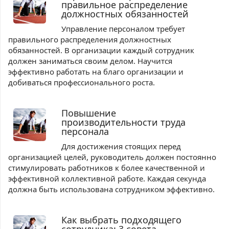
правильное распределение
должностных обязанностей
Управление персоналом требует
правильного распределения должностных
обязанностей. В организации каждый сотрудник
должен заниматься своим делом. Научится
эффективно работать на благо организации и
добиваться профессионального роста.
Повышение
производительности труда
персонала
Для достижения стоящих перед
организацией целей, руководитель должен постоянно
стимулировать работников к более качественной и
эффективной коллективной работе. Каждая секунда
должна быть использована сотрудником эффективно.
Как выбрать подходящего