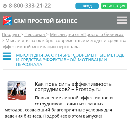
8-800-333-21-22
ВХОД
РЕГИСТРАЦИЯ
CRM ПРОСТОЙ БИЗНЕС
Продукт
>
Персонал
>
Мысли дня от «Простого бизнеса»
>
Мысли дня за октябрь: современные методы и средства
эффективной мотивации персонала
МЫСЛИ ДНЯ ЗА ОКТЯБРЬ: СОВРЕМЕННЫЕ МЕТОДЫ
И СРЕДСТВА ЭФФЕКТИВНОЙ МОТИВАЦИИ
ПЕРСОНАЛА
Как повысить эффективность
сотрудников? – Prostoy.ru
Повышение личной эффективности
сотрудников – один из главных
методов, создающий благоприятные условия для
ведения бизнеса. Подробнее в этом выпуске!