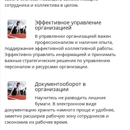
сотрудника и коллектива в целом.
Эффективное управление
организацией
В управлении организацией важен
профессионализм и наличие опыта,
поддержание эффективной коллективной работы.
Эффективно управлять информацией и принимать
важные стратегические решения по управлению
персоналом и ресурсами организации.
Документооборот в
организации
Научитесь не разводить лишние
бумаги. В электронном виде
документацию хранить намного проще и удобнее,
заметно расширив рабочую зону сотрудников и
сэкономив их рабочее время.