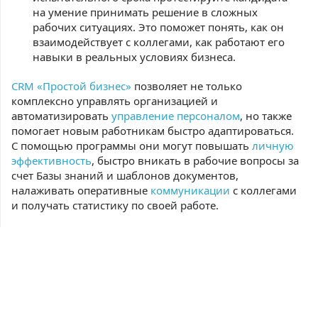
на умение принимать решение в сложных
рабочих ситуациях. Это поможет понять, как он
взаимодействует с коллегами, как работают его
навыки в реальных условиях бизнеса.
CRM «Простой бизнес»
позволяет не только
комплексно управлять организацией и
автоматизировать
управление персоналом
, но также
помогает новым работникам быстро адаптироваться.
С помощью программы они могут повышать
личную
эффективность
, быстро вникать в рабочие вопросы за
счет Базы знаний и шаблонов документов,
налаживать оперативные
коммуникации
с коллегами
и получать статистику по своей работе.