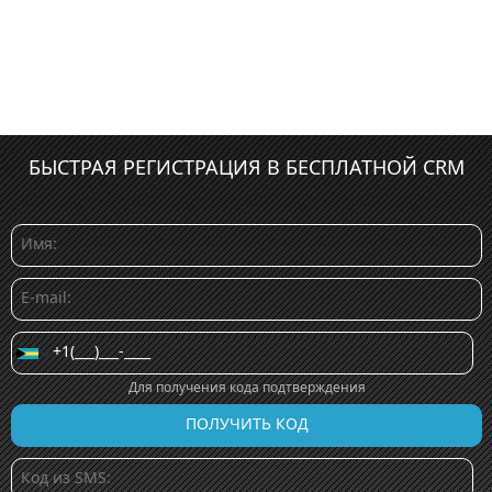
БЫСТРАЯ РЕГИСТРАЦИЯ В БЕСПЛАТНОЙ CRM
Для получения кода подтверждения