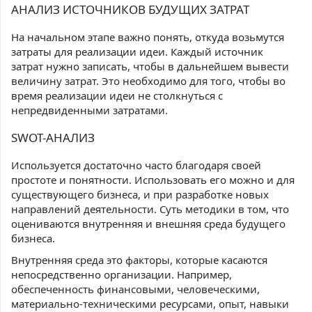
АНАЛИЗ ИСТОЧНИКОВ БУДУЩИХ ЗАТРАТ
На начальном этапе важно понять, откуда возьмутся
затраты для реализации идеи. Каждый источник
затрат нужно записать, чтобы в дальнейшем вывести
величину затрат. Это необходимо для того, чтобы во
время реализации идеи не столкнуться с
непредвиденными затратами.
SWOT-АНАЛИЗ
Используется достаточно часто благодаря своей
простоте и понятности. Использовать его можно и для
существующего бизнеса, и при разработке новых
направлений деятельности. Суть методики в том, что
оцениваются внутренняя и внешняя среда будущего
бизнеса.
Внутренняя среда это факторы, которые касаются
непосредственно организации. Например,
обеспеченность финансовыми, человеческими,
материально-техническими ресурсами, опыт, навыки