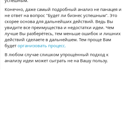
успешным.
Конечно, даже самый подробный анализ не панацея и
не ответ на вопрос "Будет ли бизнес успешным". Это
скорее основа для дальнейших действий. Ведь Вы
увидите все преимущества и недостатки идеи. Чем
лучше Вы разберётесь, тем меньше ошибок и лишних
действий сделаете в дальнейшем. Тем проще Вам
будет
организовать процесс.
В любом случае слишком упрощённый подход к
анализу идеи может сыграть не на Вашу пользу.