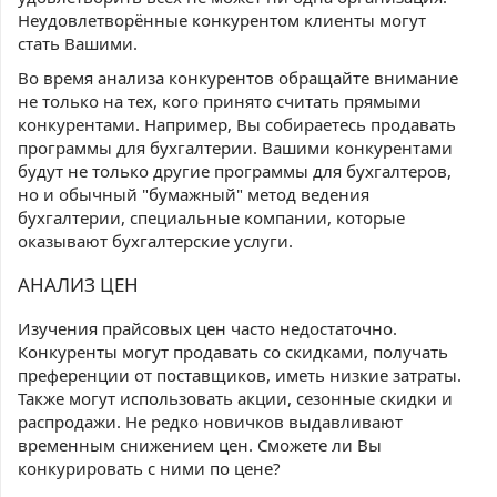
Неудовлетворённые конкурентом клиенты могут
стать Вашими.
Во время анализа конкурентов обращайте внимание
не только на тех, кого принято считать прямыми
конкурентами. Например, Вы собираетесь продавать
программы для бухгалтерии. Вашими конкурентами
будут не только другие программы для бухгалтеров,
но и обычный "бумажный" метод ведения
бухгалтерии, специальные компании, которые
оказывают бухгалтерские услуги.
АНАЛИЗ ЦЕН
Изучения прайсовых цен часто недостаточно.
Конкуренты могут продавать со скидками, получать
преференции от поставщиков, иметь низкие затраты.
Также могут использовать акции, сезонные скидки и
распродажи. Не редко новичков выдавливают
временным снижением цен. Сможете ли Вы
конкурировать с ними по цене?