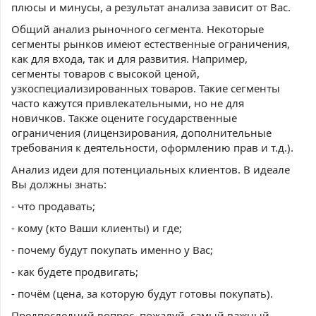
плюсы и минусы, а результат анализа зависит от Вас.
Общий анализ рыночного сегмента. Некоторые
сегменты рынков имеют естественные ограничения,
как для входа, так и для развития. Например,
сегменты товаров с высокой ценой,
узкоспециализированных товаров. Такие сегменты
часто кажутся привлекательными, но не для
новичков. Также оцените государственные
ограничения (лицензирования, дополнительные
требования к деятельности, оформлению прав и т.д.).
Анализ идеи для потенциальных клиентов. В идеале
Вы должны знать:
- что продавать;
- кому (кто Ваши клиенты) и где;
- почему будут покупать именно у Вас;
- как будете продвигать;
- почём (цена, за которую будут готовы покупать).
Предпоследний вопрос, пожалуй, самый важный.