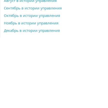
Август в истории управления
Сентябрь в истории управления
Октябрь в истории управления
Ноябрь в истории управления
Декабрь в истории управления