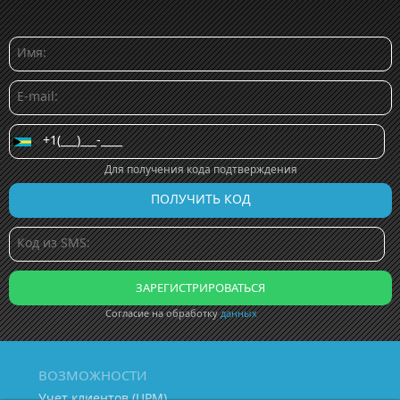
Для получения кода подтверждения
Согласие на обработку
данных
ВОЗМОЖНОСТИ
Учет клиентов (ЦРМ)