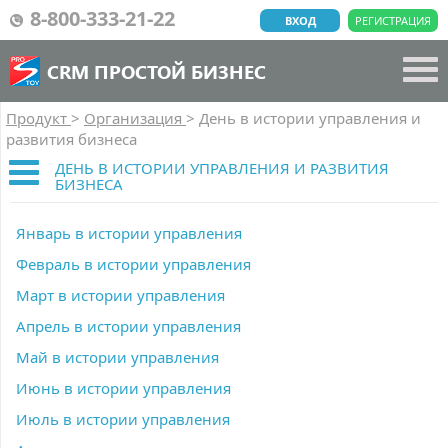
8-800-333-21-22
ВХОД
РЕГИСТРАЦИЯ
CRM ПРОСТОЙ БИЗНЕС
Продукт
>
Организация
>
День в истории управления и
развития бизнеса
ДЕНЬ В ИСТОРИИ УПРАВЛЕНИЯ И РАЗВИТИЯ
БИЗНЕСА
Январь в истории управления
Февраль в истории управления
Март в истории управления
Апрель в истории управления
Май в истории управления
Июнь в истории управления
Июль в истории управления