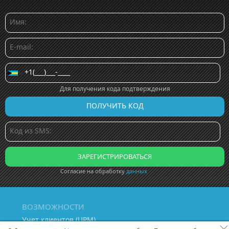
Для получения кода подтверждения
Согласие на обработку
данных
ВОЗМОЖНОСТИ
Учет клиентов (ЦРМ)