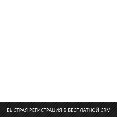
БЫСТРАЯ РЕГИСТРАЦИЯ В БЕСПЛАТНОЙ CRM