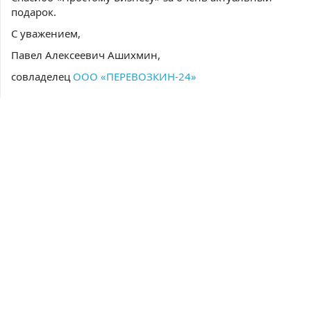
подарок.
С уважением,
Павел Алексеевич Ашихмин,
совладелец
ООО «ПЕРЕВОЗКИН-24»