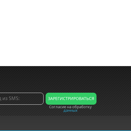
Согласие на обработку
данных