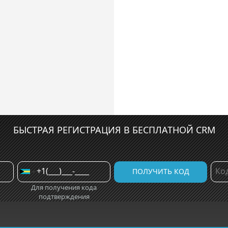
БЫСТРАЯ РЕГИСТРАЦИЯ В БЕСПЛАТНОЙ CRM
Для получения кода
подтверждения