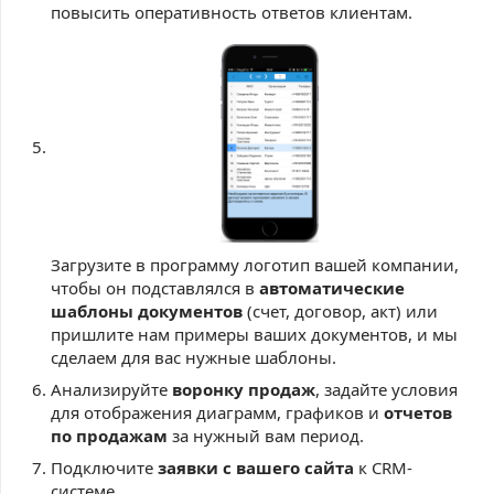
повысить оперативность ответов клиентам.
Загрузите в программу логотип вашей компании,
чтобы он подставлялся в
автоматические
шаблоны документов
(счет, договор, акт) или
пришлите нам примеры ваших документов, и мы
сделаем для вас нужные шаблоны.
Анализируйте
воронку продаж
, задайте условия
для отображения диаграмм, графиков и
отчетов
по продажам
за нужный вам период.
Подключите
заявки с вашего сайта
к CRM-
системе.