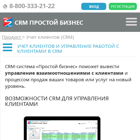
8-800-333-21-22
ВХОД
РЕГИСТРАЦИЯ
CRM ПРОСТОЙ БИЗНЕС
Продукт
>
Учет клиентов (CRM)
УЧЕТ КЛИЕНТОВ И УПРАВЛЕНИЕ РАБОТОЙ С
КЛИЕНТАМИ В CRM
CRM-система «Простой бизнес» поможет вывести
управление взаимоотношениями с клиентами
и
процессом продаж ваших товаров или услуг на новый
уровень.
ВОЗМОЖНОСТИ CRM ДЛЯ УПРАВЛЕНИЯ
КЛИЕНТАМИ