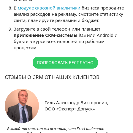
В
модуле сквозной аналитики
бизнеса проводите
анализ расходов на рекламу, смотрите статистику
сайта, планируйте рекламный бюджет.
Загрузите в свой телефон или планшет
приложение CRM-системы
iOS или Android и
будьте в курсе всех новостей по рабочим
процессам.
ПОПРОБОВАТЬ БЕСПЛАТНО
ОТЗЫВЫ О CRM ОТ НАШИХ КЛИЕНТОВ
Гиль Александр Викторович,
ООО «Эксперт-Допуск»
В какой-то момент мы осознали, что Excel-шаблонов