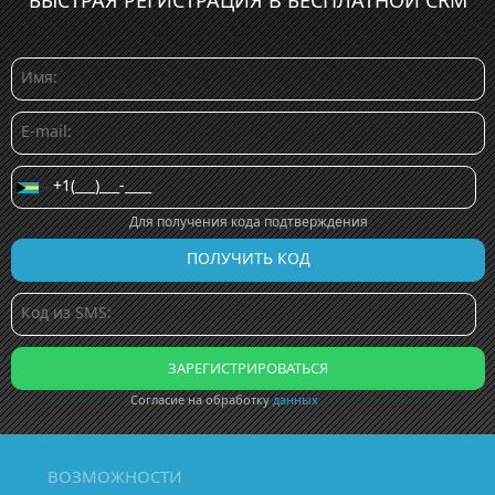
БЫСТРАЯ РЕГИСТРАЦИЯ В БЕСПЛАТНОЙ CRM
Для получения кода подтверждения
Согласие на обработку
данных
ВОЗМОЖНОСТИ