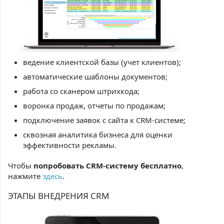
ведение клиентской базы (учет клиентов);
автоматические шаблоны документов;
работа со сканером штрихкода;
воронка продаж, отчеты по продажам;
подключение заявок с сайта к CRM-системе;
сквозная аналитика бизнеса для оценки
эффективности рекламы.
Чтобы
попробовать СRM-систему бесплатно
,
нажмите
здесь
.
ЭТАПЫ ВНЕДРЕНИЯ CRM