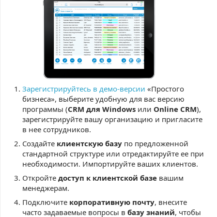
Зарегистрируйтесь в демо-версии
«Простого
бизнеса», выберите удобную для вас версию
программы (
CRM для Windows
или
Online CRM
),
зарегистрируйте вашу организацию и пригласите
в нее сотрудников.
Создайте
клиентскую базу
по предложенной
стандартной структуре или отредактируйте ее при
необходимости. Импортируйте ваших клиентов.
Откройте
доступ к клиентской базе
вашим
менеджерам.
Подключите
корпоративную почту
, внесите
часто задаваемые вопросы в
базу знаний
, чтобы