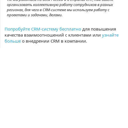
организовать коллективную работу сотрудников в разных
регионах, для чего в CRM-системе мы используем работу с
проектами и задачами, делами.
Попробуйте CRM-систему бесплатно
для повышения
качества взаимоотношений с клиентами или
узнайте
больше
о внедрении CRM в компании.