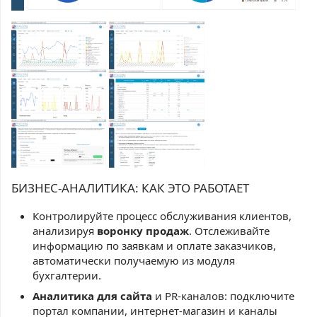
БИЗНЕС-АНАЛИТИКА: КАК ЭТО РАБОТАЕТ
Контролируйте процесс обслуживания клиентов,
анализируя
воронку продаж
. Отслеживайте
информацию по заявкам и оплате заказчиков,
автоматически получаемую из модуля
бухгалтерии.
Аналитика для сайта
и PR-каналов: подключите
портал компании, интернет-магазин и каналы