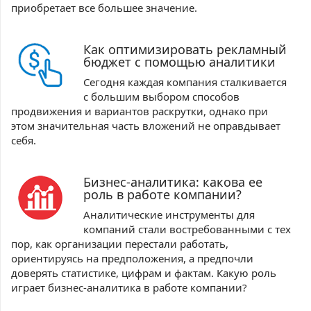
приобретает все большее значение.
Как оптимизировать рекламный
бюджет с помощью аналитики
Сегодня каждая компания сталкивается
с большим выбором способов
продвижения и вариантов раскрутки, однако при
этом значительная часть вложений не оправдывает
себя.
Бизнес-аналитика: какова ее
роль в работе компании?
Аналитические инструменты для
компаний стали востребованными с тех
пор, как организации перестали работать,
ориентируясь на предположения, а предпочли
доверять статистике, цифрам и фактам. Какую роль
играет бизнес-аналитика в работе компании?