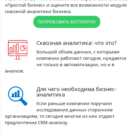
«Простой бизнес» и оцените все возможности модуля
сквозной аналитики бизнеса.
ПОПРОБОВАТЬ БЕСПЛАТНО
Сквозная аналитика: что это?
Большой объем данных, с которыми
компании работают сегодня, нуждается
не только в автоматизации, но и в
анализе.
Для чего необходима бизнес-
аналитика
Если раньше компании поручали
исследование данных сторонним
организациям, то сегодня многие из них отдают
предпочтение CRM-анализу.