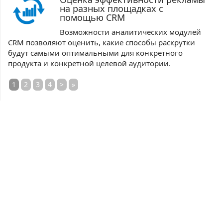
на разных площадках с
помощью CRM
Возможности аналитических модулей
CRM позволяют оценить, какие способы раскрутки
будут самыми оптимальными для конкретного
продукта и конкретной целевой аудитории.
1
2
3
4
>
»