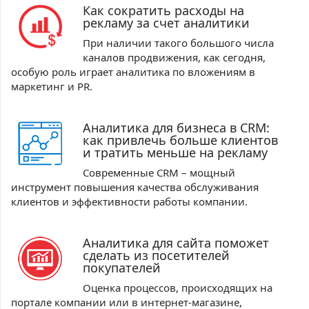
Как сократить расходы на
рекламу за счет аналитики
При наличии такого большого числа
каналов продвижения, как сегодня,
особую роль играет аналитика по вложениям в
маркетинг и PR.
Аналитика для бизнеса в CRM:
как привлечь больше клиентов
и тратить меньше на рекламу
Современные CRM – мощный
инструмент повышения качества обслуживания
клиентов и эффективности работы компании.
Аналитика для сайта поможет
сделать из посетителей
покупателей
Оценка процессов, происходящих на
портале компании или в интернет-магазине,