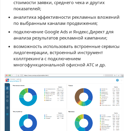
стоимости заявки, среднего чека и других
показателей;
аналитика эффективности рекламных вложений
по выбранным каналам продвижения;
подключение Google Ads и Яндекс.Директ для
анализа результатов рекламной кампании;
возможность использовать встроенные сервисы
лидогенерации, встроенный инструмент
коллтрекинга с подключением
многофункциональной офисной АТС и др.