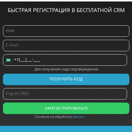
БЫСТРАЯ РЕГИСТРАЦИЯ В БЕСПЛАТНОЙ CRM
Для получения кода подтверждения
Согласие на обработку
данных