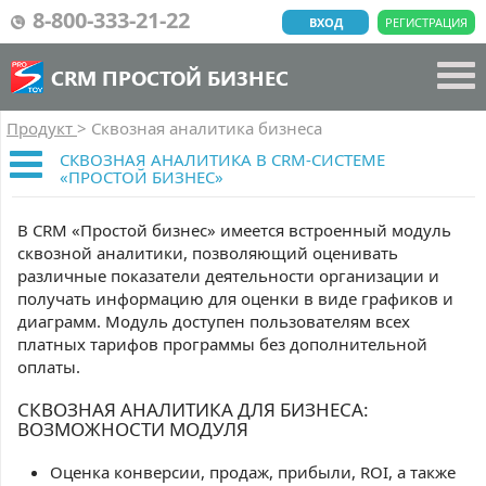
8-800-333-21-22
ВХОД
РЕГИСТРАЦИЯ
CRM ПРОСТОЙ БИЗНЕС
Продукт
>
Сквозная аналитика бизнеса
СКВОЗНАЯ АНАЛИТИКА В CRM-СИСТЕМЕ
«ПРОСТОЙ БИЗНЕС»
В CRM «Простой бизнес» имеется встроенный модуль
сквозной аналитики, позволяющий оценивать
различные показатели деятельности организации и
получать информацию для оценки в виде графиков и
диаграмм. Модуль доступен пользователям всех
платных тарифов программы без дополнительной
оплаты.
СКВОЗНАЯ АНАЛИТИКА ДЛЯ БИЗНЕСА:
ВОЗМОЖНОСТИ МОДУЛЯ
Оценка конверсии, продаж, прибыли, ROI, а также