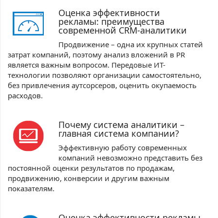
Оценка эффективности
рекламы: преимущества
современной CRM-аналитики
Продвижение – одна их крупных статей
затрат компаний, поэтому анализ вложений в PR
является важным вопросом. Передовые ИТ-
технологии позволяют организации самостоятельно,
без привлечения аутсорсеров, оценить окупаемость
расходов.
Почему система аналитики –
главная система компании?
Эффективную работу современных
компаний невозможно представить без
постоянной оценки результатов по продажам,
продвижению, конверсии и другим важным
показателям.
Оценка эффективности рекламы