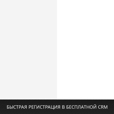
БЫСТРАЯ РЕГИСТРАЦИЯ В БЕСПЛАТНОЙ CRM