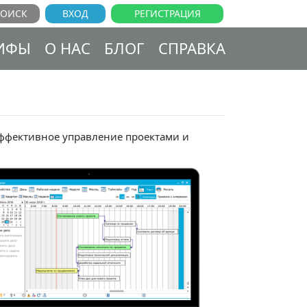
ВХОД
РЕГИСТРАЦИЯ
ИФЫ
О НАС
БЛОГ
СПРАВКА
ффективное управление проектами и