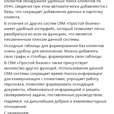
клиентов обнаружили удобный поиск клиентов по
ИНН, сведения при этом автоматически добавляются с
базы, что сокращает добавление данных в карточку
клиента.
В отличие от других систем CRM «Простой бизнес»
имеет удобный интерфейс, который позволяет легко
разобраться во всех ее функциях, что является
несомненным плюсом данной системы.
Исходные таблицы для формирования баз клиентов
очень удобны для заполнения. Можно добавлять
свои графы и столбцы, формировать свои таблицы.
В CRM «Простой бизнес» также присутствует
множество других функций. Использование данной
CRM-системы сокращает время поиска информации
для коммуникации с клиентами, упрощает работу
персонала, позволяет формировать исходящие
документы, обмениваться информацией и решать
своевременно задачи, поставленные руководством.
Надеемся на дальнейшие добрые и взаимовыгодные
отношения!
С уважением,