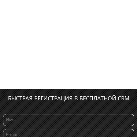
БЫСТРАЯ РЕГИСТРАЦИЯ В БЕСПЛАТНОЙ CRM