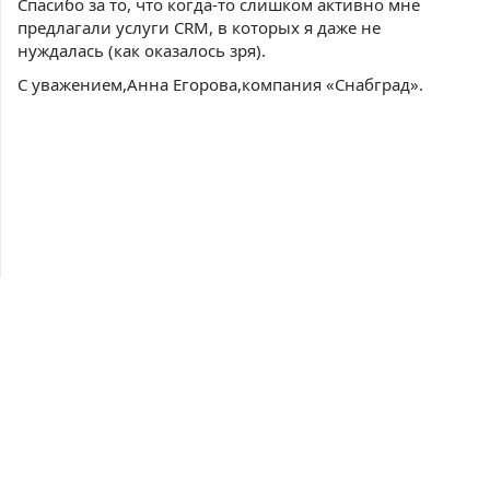
Спасибо за то, что когда-то слишком активно мне
предлагали услуги CRM, в которых я даже не
нуждалась (как оказалось зря).
С уважением,Анна Егорова,компания «Снабград».