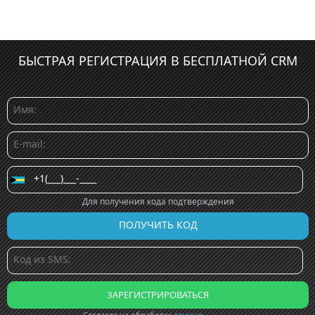
БЫСТРАЯ РЕГИСТРАЦИЯ В БЕСПЛАТНОЙ CRM
Для получения кода подтверждения
Согласие на обработку
данных