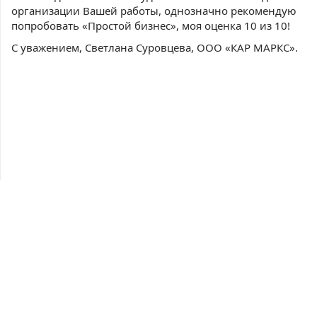
организации Вашей работы, однозначно рекомендую
попробовать «Простой бизнес», моя оценка 10 из 10!
С уважением, Светлана Суровцева, ООО «КАР МАРКС».