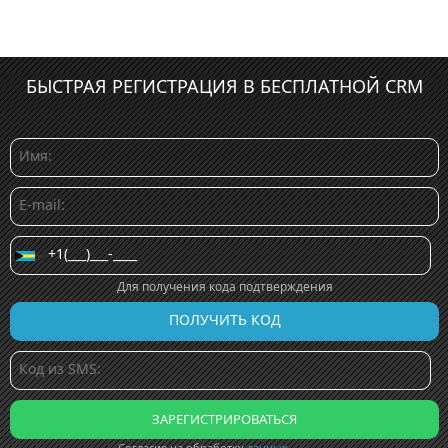
БЫСТРАЯ РЕГИСТРАЦИЯ В БЕСПЛАТНОЙ CRM
Для получения кода подтверждения
Согласие на обработку
данных