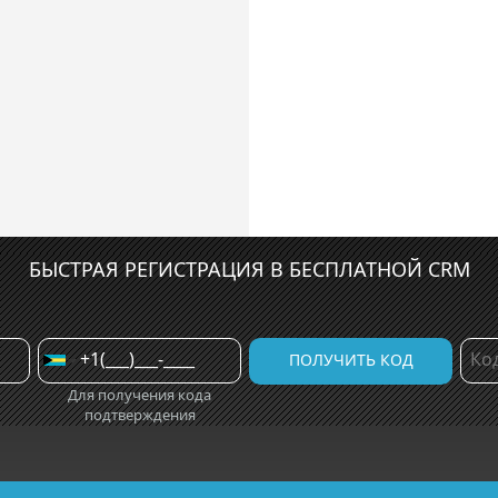
БЫСТРАЯ РЕГИСТРАЦИЯ В БЕСПЛАТНОЙ CRM
Для получения кода
подтверждения