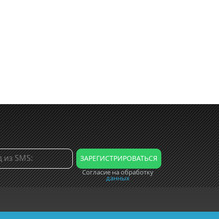
Согласие на обработку
данных