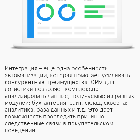
Интеграция – еще одна особенность
автоматизации, которая помогает усиливать
конкурентные преимущества. СРМ для
логистики позволяет комплексно
анализировать данные, получаемые из разных
модулей: бухгалтерия, сайт, склад, сквозная
аналитика, база данных и т.д. Это дает
возможность проследить причинно-
следственные связи в покупательском
поведении.