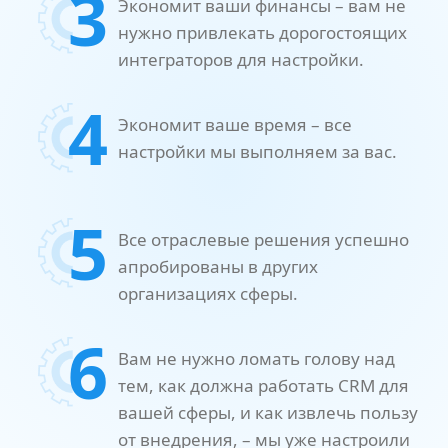
3
Экономит ваши финансы – вам не
нужно привлекать дорогостоящих
интеграторов для настройки.
4
Экономит ваше время – все
настройки мы выполняем за вас.
5
Все отраслевые решения успешно
апробированы в других
организациях сферы.
6
Вам не нужно ломать голову над
тем, как должна работать CRM для
вашей сферы, и как извлечь пользу
от внедрения, – мы уже настроили