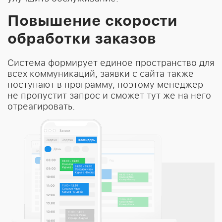
Повышение скорости
обработки заказов
Система формирует единое пространство для
всех коммуникаций, заявки с сайта также
поступают в программу, поэтому менеджер
не пропустит запрос и сможет тут же на него
отреагировать.