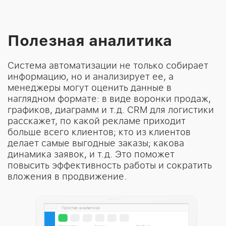
Полезная аналитика
Система автоматизации не только собирает
информацию, но и анализирует ее, а
менеджеры могут оценить данные в
наглядном формате: в виде воронки продаж,
графиков, диаграмм и т.д. CRM для логистики
расскажет, по какой рекламе приходит
больше всего клиентов; кто из клиентов
делает самые выгодные заказы; какова
динамика заявок, и т.д. Это поможет
повысить эффективность работы и сократить
вложения в продвижение.