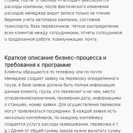
расходы компании, после фактического изменения
расходов менеджер видит записи только на чтение.
Ведение учета автопарка компании, состояния
транспорта, база перевозчиков. Четкое распределение
всех клиентов между сотрудниками, отчеты сотрудников
о проделанной работе. Коммуникации: почта.
Краткое описание бизнес-процесса и
требования к программе
Клиенты обращаются по телефону или по почте.
Менеджер создает заявку на перевозку определенного
груза, в базе заявок должна быть полная информация:
данные клиента, груза, кто перевозит и на чем, место
отправления/назначения, примерная дата, информациям
о станциях, номер заявки. Для осуществления перевозок
могут привлекаться посредники. В каждой заявке есть
несколько контейнеров, по каждому контейнеру
создается услуга расхода (взвешивание, перевозка и т.
д.) Далее от общей суммы заказа нужно вычитать сумму