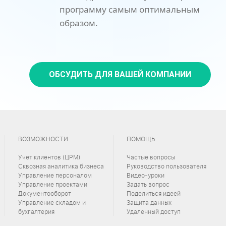
программу самым оптимальным
образом.
ОБСУДИТЬ ДЛЯ ВАШЕЙ КОМПАНИИ
ВОЗМОЖНОСТИ
ПОМОЩЬ
Учет клиентов (ЦРМ)
Частые вопросы
Сквозная аналитика бизнеса
Руководство пользователя
Управление персоналом
Видео-уроки
Управление проектами
Задать вопрос
Документооборот
Поделиться идеей
Управление складом и
Защита данных
бухгалтерия
Удаленный доступ