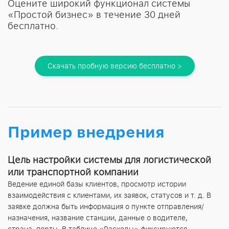
Оцените широкий функционал системы
«Простой бизнес» в течение 30 дней
бесплатно.
Скачать пробную версию бесплатно >
Пример внедрения
Цель настройки системы для логистической
или транспортной компании
Ведение единой базы клиентов, просмотр истории
взаимодействия с клиентами, их заявок, статусов и т. д. В
заявке должна быть информация о пункте отправления/
назначения, название станции, данные о водителе,
страна, порты. В таблице «Расходы» фиксируются