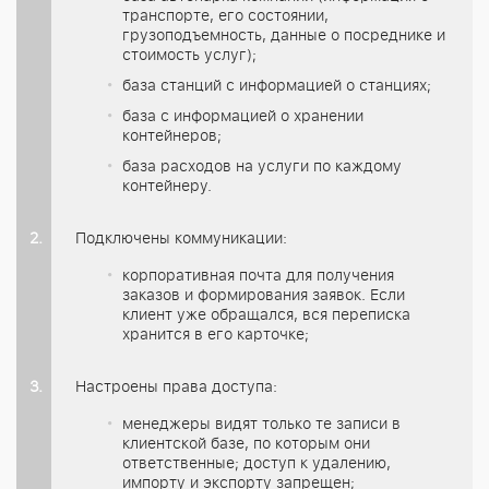
транспорте, его состоянии,
грузоподъемность, данные о посреднике и
стоимость услуг);
база станций с информацией о станциях;
база с информацией о хранении
контейнеров;
база расходов на услуги по каждому
контейнеру.
Подключены коммуникации:
корпоративная почта для получения
заказов и формирования заявок. Если
клиент уже обращался, вся переписка
хранится в его карточке;
Настроены права доступа:
менеджеры видят только те записи в
клиентской базе, по которым они
ответственные; доступ к удалению,
импорту и экспорту запрещен;