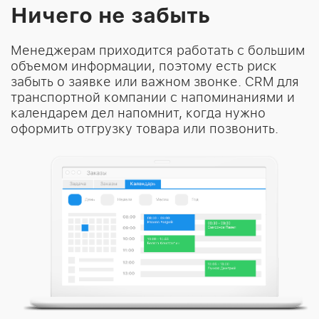
Ничего не забыть
Менеджерам приходится работать с большим
объемом информации, поэтому есть риск
забыть о заявке или важном звонке. CRM для
транспортной компании с напоминаниями и
календарем дел напомнит, когда нужно
оформить отгрузку товара или позвонить.