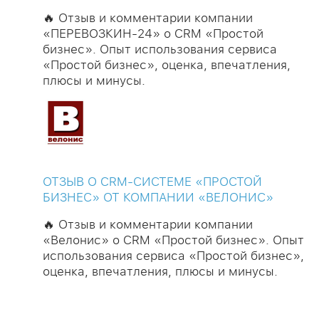
🔥 Отзыв и комментарии компании
«ПЕРЕВОЗКИН-24» о CRM «Простой
бизнес». Опыт использования сервиса
«Простой бизнес», оценка, впечатления,
плюсы и минусы.
ОТЗЫВ О CRM-СИСТЕМЕ «ПРОСТОЙ
БИЗНЕС» ОТ КОМПАНИИ «ВЕЛОНИС»
🔥 Отзыв и комментарии компании
«Велонис» о CRM «Простой бизнес». Опыт
использования сервиса «Простой бизнес»,
оценка, впечатления, плюсы и минусы.