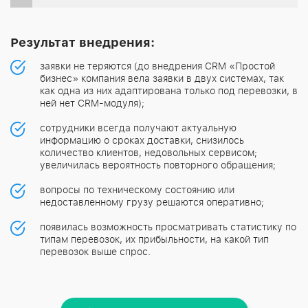
Результат внедрения:
заявки не теряются (до внедрения CRM «Простой
бизнес» компания вела заявки в двух системах, так
как одна из них адаптирована только под перевозки, в
ней нет CRM-модуля);
сотрудники всегда получают актуальную
информацию о сроках доставки, снизилось
количество клиентов, недовольных сервисом;
увеличилась вероятность повторного обращения;
вопросы по техническому состоянию или
недоставленному грузу решаются оперативно;
появилась возможность просматривать статистику по
типам перевозок, их прибыльности, на какой тип
перевозок выше спрос.