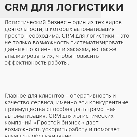
CRM ДЛЯ ЛОГИСТИКИ
Логистический бизнес – один из тех видов
деятельности, в которых автоматизация
просто необходима. CRM для логистики – это
не только возможность систематизировать
данные по клиентам и заказам, но также
анализировать их, чтобы повысить
эффективность работы.
Главное для клиентов – оперативность и
качество сервиса, именно эти конкурентные
преимущества способна дать грамотная
автоматизация. CRM для логистических
компаний «Простой бизнес» дает
возможность ускорить работу и помогает
улучшить обслуживание.