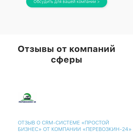
Обсудить для вашей компании >
Отзывы от компаний
сферы
ОТЗЫВ О CRM-СИСТЕМЕ «ПРОСТОЙ
БИЗНЕС» ОТ КОМПАНИИ «ПЕРЕВОЗКИН-24»