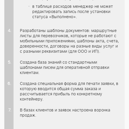
в таблице расходов менеджер не может
редактировать запись после установки
статуса «Выполнено».
Разработаны шаблоны документов: маршрутные
листы для перевозчиков, которые не работают с
мобильными приложениями, шаблоны акта, счета,
доверенности, договоры на разные виды услуг и
с разными реквизитами (для ООО и ИП).
Создана база знаний со стандартными
шаблонами писем для оперативной отправки
клиентам.
Создана специальная форма для печати заявки, в
которую вводится общая сумма заказа и
рассчитывается прибыль по конкретному
контейнеру.
В базах клиентов и заявок настроена воронка
продаж.