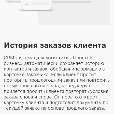
История заказов клиента
CRM-система для логистики «Простой
бизнес» автоматически сохраняет историю
контактов и заявок, обобщая информацию в
карточке заказчика. Если клиент просит
повторить прошлогодний заказ или повторить
схему прошлого месяца, менеджеру не
придется просить клиента повторять условия
заказа снова и снова. Он просто откроет
карточку клиента и подготовит документы по
текущей заявке на основе прошлого заказа.