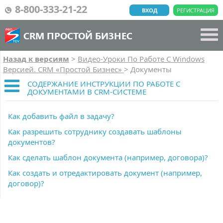
8-800-333-21-22
ВХОД
РЕГИСТРАЦИЯ
CRM ПРОСТОЙ БИЗНЕС
Назад к версиям
>
Видео-Уроки По Работе C Windows
Версией. CRM «Простой Бизнес»
>
Документы
СОДЕРЖАНИЕ ИНСТРУКЦИИ ПО РАБОТЕ С
ДОКУМЕНТАМИ В CRM-СИСТЕМЕ
Как добавить файл в задачу?
Как разрешить сотруднику создавать шаблоны
документов?
Как сделать шаблон документа (например, договора)?
Как создать и отредактировать документ (например,
договор)?