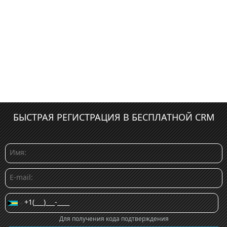
БЫСТРАЯ РЕГИСТРАЦИЯ В БЕСПЛАТНОЙ CRM
Для получения кода подтверждения