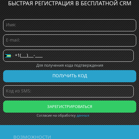
БЫСТРАЯ РЕГИСТРАЦИЯ В БЕСПЛАТНОЙ CRM
Для получения кода подтверждения
Согласие на обработку
данных
ВОЗМОЖНОСТИ