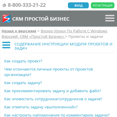
8-800-333-21-22
ВХОД
РЕГИСТРАЦИЯ
CRM ПРОСТОЙ БИЗНЕС
Назад к версиям
>
Видео-Уроки По Работе C Windows
Версией. CRM «Простой Бизнес»
>
Проекты и задачи
СОДЕРЖАНИЕ ИНСТРУКЦИИ МОДУЛЯ ПРОЕКТОВ И
ЗАДАЧ
Как создать проект?
Чем отличаются личные проекты от проектов
организации?
Как создать задачу?
Как прокомментировать задачу и добавить файл?
Как оповестить сотрудника/сотрудников о задаче?
Как отметить задачу «выполненной»?
Как настроить напоминание по комментарию задачи?