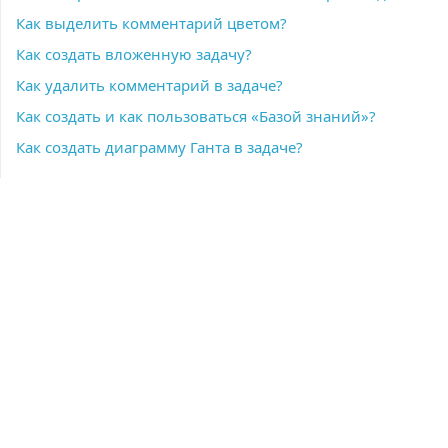
Как выделить комментарий цветом?
Как создать вложенную задачу?
Как удалить комментарий в задаче?
Как создать и как пользоваться «Базой знаний»?
Как создать диаграмму Ганта в задаче?