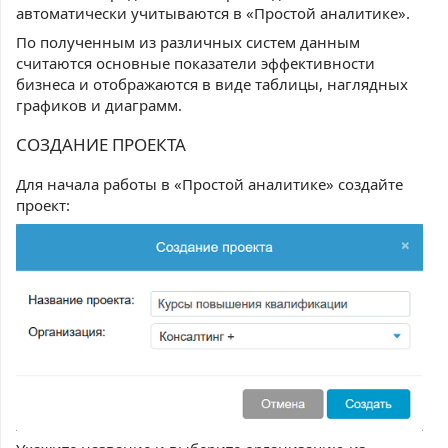
автоматически учитываются в «Простой аналитике».
По полученным из различных систем данным
считаются основные показатели эффективности
бизнеса и отображаются в виде таблицы, наглядных
графиков и диаграмм.
СОЗДАНИЕ ПРОЕКТА
Для начала работы в «Простой аналитике» создайте
проект: