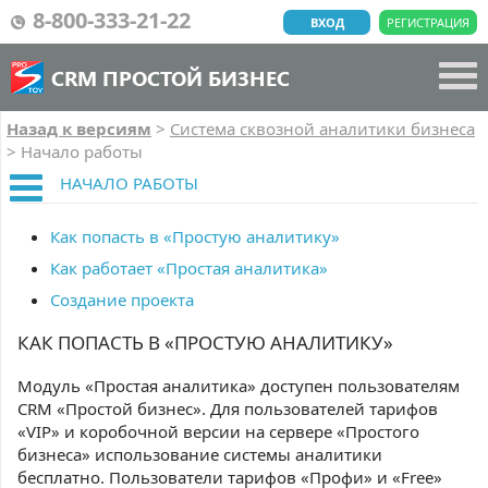
8-800-333-21-22
ВХОД
РЕГИСТРАЦИЯ
CRM ПРОСТОЙ БИЗНЕС
Назад к версиям
>
Система сквозной аналитики бизнеса
>
Начало работы
НАЧАЛО РАБОТЫ
Как попасть в «Простую аналитику»
Как работает «Простая аналитика»
Создание проекта
КАК ПОПАСТЬ В «ПРОСТУЮ АНАЛИТИКУ»
Модуль «Простая аналитика» доступен пользователям
CRM «Простой бизнес». Для пользователей тарифов
«VIP» и коробочной версии на сервере «Простого
бизнеса» использование системы аналитики
бесплатно. Пользователи тарифов «Профи» и «Free»