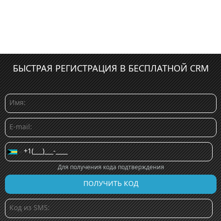
БЫСТРАЯ РЕГИСТРАЦИЯ В БЕСПЛАТНОЙ CRM
Для получения кода подтверждения