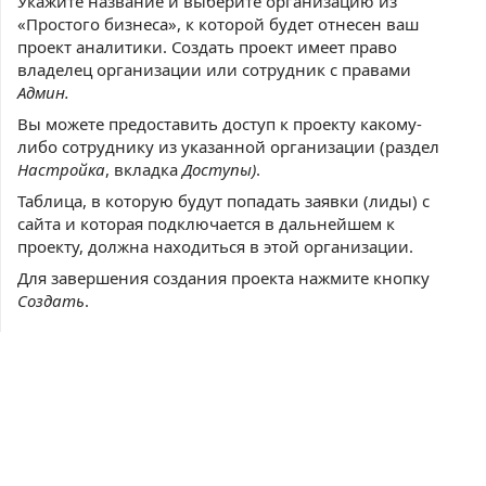
Укажите название и выберите организацию из
«Простого бизнеса», к которой будет отнесен ваш
проект аналитики. Создать проект имеет право
владелец организации или сотрудник с правами
Админ.
Вы можете предоставить доступ к проекту какому-
либо сотруднику из указанной организации (раздел
Настройка
, вкладка
Доступы)
.
Таблица, в которую будут попадать заявки (лиды) с
сайта и которая подключается в дальнейшем к
проекту, должна находиться в этой организации.
Для завершения создания проекта нажмите кнопку
Создать
.