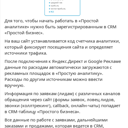
Для того, чтобы начать работать в «Простой
аналитике» нужно быть зарегистрированным в CRM
«Простой бизнес».
На ваш сайт устанавливается код счетчика аналитики,
который фиксирует посещения сайта и определяет
источники трафика.
После подключения к Яндекс.Директ и Google Рекламе
данные по расходам автоматически загружаются с
рекламных площадок в «Простую аналитику».
Расходы по другим источникам можно ввести
вручную.
Информация по заявкам (лидам) с различных каналов
обращения через сайт (формы заявок, ловец лидов,
звонки (коллтрекинг), callback, онлайн-чаты) попадает
в СRM-таблицу «Простого бизнеса».
Все данные по работе с заявками, дальнейшими
заказами и продажами, которая ведется в CRM,