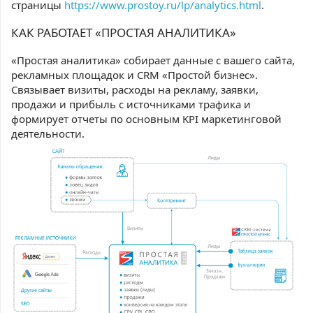
страницы
https://www.prostoy.ru/lp/analytics.html
.
КАК РАБОТАЕТ «ПРОСТАЯ АНАЛИТИКА»
«Простая аналитика» собирает данные с вашего сайта,
рекламных площадок и CRM «Простой бизнес».
Связывает визиты, расходы на рекламу, заявки,
продажи и прибыль с источниками трафика и
формирует отчеты по основным KPI маркетинговой
деятельности.