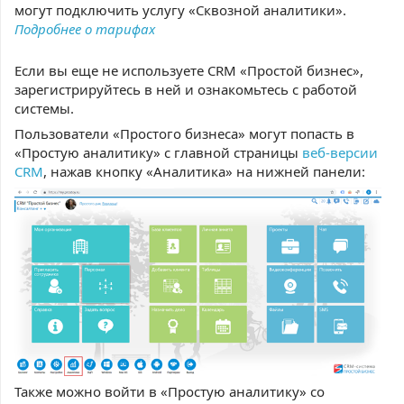
могут подключить услугу «Сквозной аналитики».
Подробнее о тарифах
Если вы еще не используете CRM «Простой бизнес»,
зарегистрируйтесь в ней и ознакомьтесь с работой
системы.
Пользователи «Простого бизнеса» могут попасть в
«Простую аналитику» с главной страницы
веб-версии
CRM
, нажав кнопку «Аналитика» на нижней панели:
Также можно войти в «Простую аналитику» со