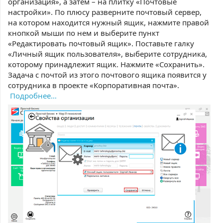
организация», а затем – на плитку «Почтовые
настройки». По плюсу разверните почтовый сервер,
на котором находится нужный ящик, нажмите правой
кнопкой мыши по нем и выберите пункт
«Редактировать почтовый ящик». Поставьте галку
«Личный ящик пользователя», выберите сотрудника,
которому принадлежит ящик. Нажмите «Сохранить».
Задача с почтой из этого почтового ящика появится у
сотрудника в проекте «Корпоративная почта».
Подробнее…