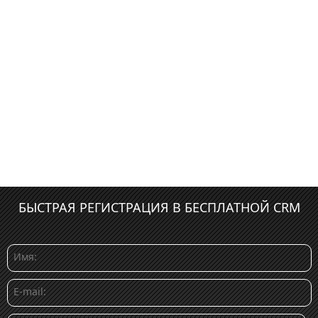
БЫСТРАЯ РЕГИСТРАЦИЯ В БЕСПЛАТНОЙ CRM