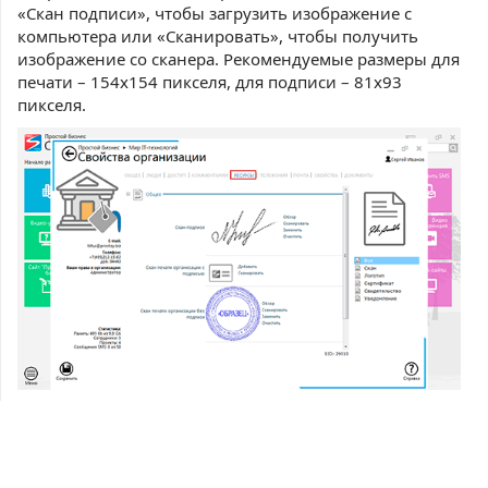
«Скан подписи», чтобы загрузить изображение с
компьютера или «Сканировать», чтобы получить
изображение со сканера. Рекомендуемые размеры для
печати – 154х154 пикселя, для подписи – 81х93
пикселя.