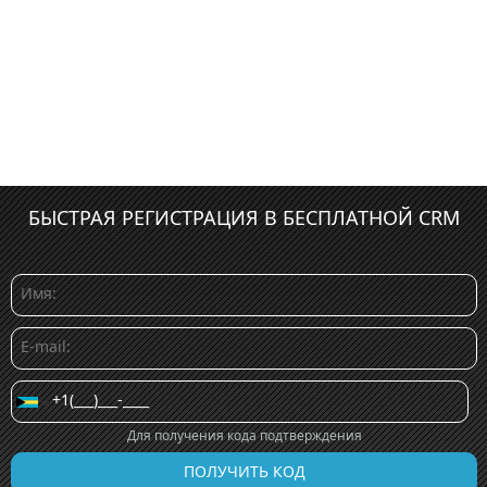
БЫСТРАЯ РЕГИСТРАЦИЯ В БЕСПЛАТНОЙ CRM
Для получения кода подтверждения