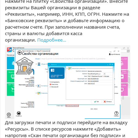
нажмите на плитку «Свойства организации». Внесите
реквизиты Вашей организации в разделе
«Реквизиты», например, ИНН, КПП, ОГРН. Нажмите на
«Банковские реквизиты» и добавьте информацию о
расчетном счете. При заполнении названия счета,
страны и валюты добавится касса
организации.
Подробнее…
Для загрузки печати и подписи перейдите на вкладку
«Ресурсы». В списке ресурсов нажмите «Добавить»
напротив «Скан печати организации без подписи» и