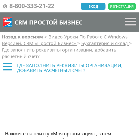
8-800-333-21-22
ВХОД
РЕГИСТРАЦИЯ
CRM ПРОСТОЙ БИЗНЕС
Назад к версиям
>
Видео-Уроки По Работе C Windows
Версией. CRM «Простой Бизнес»
>
Бухгалтерия и склад
>
Где заполнить реквизиты организации, добавить
расчетный счет?
ГДЕ ЗАПОЛНИТЬ РЕКВИЗИТЫ ОРГАНИЗАЦИИ,
ДОБАВИТЬ РАСЧЕТНЫЙ СЧЕТ?
Нажмите на плитку «Моя организация», затем