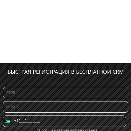
БЫСТРАЯ РЕГИСТРАЦИЯ В БЕСПЛАТНОЙ CRM
Для получения кода подтверждения