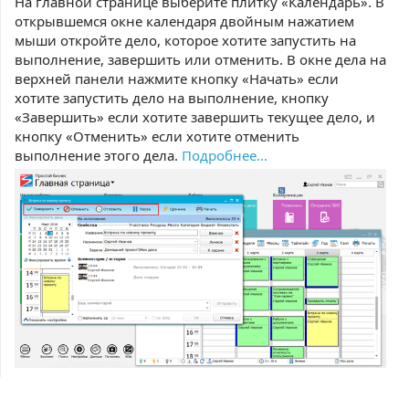
На главной странице выберите плитку «Календарь». В
открывшемся окне календаря двойным нажатием
мыши откройте дело, которое хотите запустить на
выполнение, завершить или отменить. В окне дела на
верхней панели нажмите кнопку «Начать» если
хотите запустить дело на выполнение, кнопку
«Завершить» если хотите завершить текущее дело, и
кнопку «Отменить» если хотите отменить
выполнение этого дела.
Подробнее...